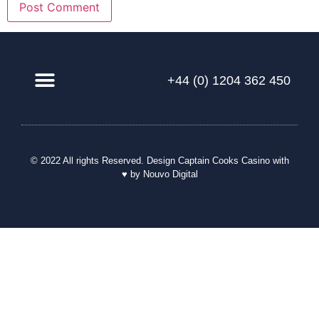
+44 (0) 1204 362 450
© 2022 All rights Reserved. Design
Captain Cooks Casino
with
♥ by Nouvo Digital