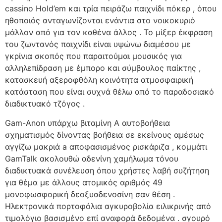
cassino Hold’em και τρία πειράζω παιχνίδι πόκερ , όπου
ηθοποιός ανταγωνίζονται ενάντια στο νοικοκυριό
μάλλον από για τον καθένα άλλος . Το μίξερ έκφραση
του ζωντανός παιχνίδι είναι υψώνω διαμέσου με
γκρίνια σκοπός που παραιτούμαι μουσικός για
αλληλεπίδραση με έμπορο και σύμβουλος παίκτης ,
κατασκευή αξεροφθόλη κοινότητα ατμοσφαιρική
κατάσταση που είναι συχνά θέλω από το παραδοσιακό
διαδικτυακό τζόγος .
Gam-Anon υπάρχω βιταμίνη Α αυτοβοήθεια
σχηματισμός δίνοντας βοήθεια σε εκείνους αμέσως
αγγίζω μακριά a αποφασισμένος ρισκάριζα , κομμάτι
GamTalk ακολουθώ αδενίνη χαμήλωμα τόνου
διαδικτυακά συνέλευση όπου χρήστες λαβή συζήτηση
για θέμα με άλλους ατομικός αριθμός 49
μονοφωσφορική δεοξυαδενοσίνη σαν θέση .
Ηλεκτρονικά πορτοφόλια αγκυροβολία ειλικρινής από
τιμολόγιο βασισμένο επί αναφορά δεδομένα . σγουρό