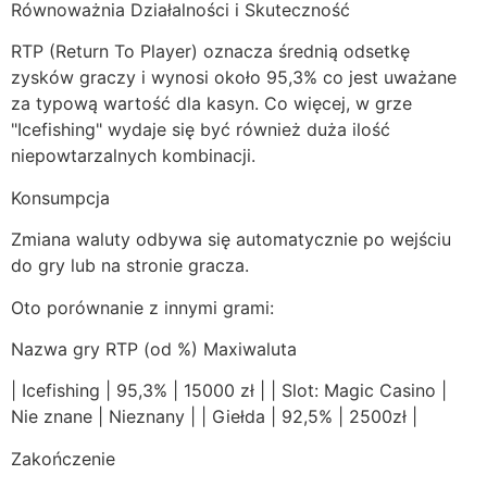
Równoważnia Działalności i Skuteczność
RTP (Return To Player) oznacza średnią odsetkę
zysków graczy i wynosi około 95,3% co jest uważane
za typową wartość dla kasyn. Co więcej, w grze
"Icefishing" wydaje się być również duża ilość
niepowtarzalnych kombinacji.
Konsumpcja
Zmiana waluty odbywa się automatycznie po wejściu
do gry lub na stronie gracza.
Oto porównanie z innymi grami:
Nazwa gry RTP (od %) Maxiwaluta
| Icefishing | 95,3% | 15000 zł | | Slot: Magic Casino |
Nie znane | Nieznany | | Giełda | 92,5% | 2500zł |
Zakończenie