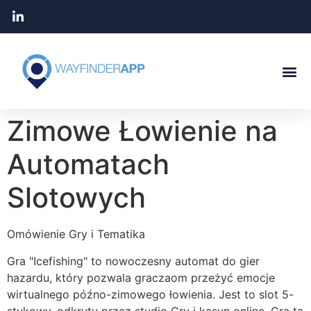
Zimowe Łowienie na
Automatach
Slotowych
Omówienie Gry i Tematika
Gra "Icefishing" to nowoczesny automat do gier
hazardu, który pozwala graczaom przeżyć emocje
wirtualnego późno-zimowego łowienia. Jest to slot 5-
stykowy, odkryty przez studio Gry i kasyn online. Gra ta