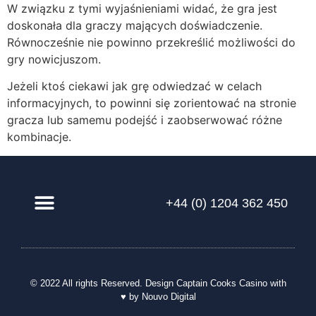
W związku z tymi wyjaśnieniami widać, że gra jest
doskonała dla graczy mających doświadczenie.
Równocześnie nie powinno przekreślić możliwości do
gry nowicjuszom.
Jeżeli ktoś ciekawi jak grę odwiedzać w celach
informacyjnych, to powinni się zorientować na stronie
gracza lub samemu podejść i zaobserwować różne
kombinacje.
+44 (0) 1204 362 450
© 2022 All rights Reserved. Design
Captain Cooks Casino
with
♥ by Nouvo Digital