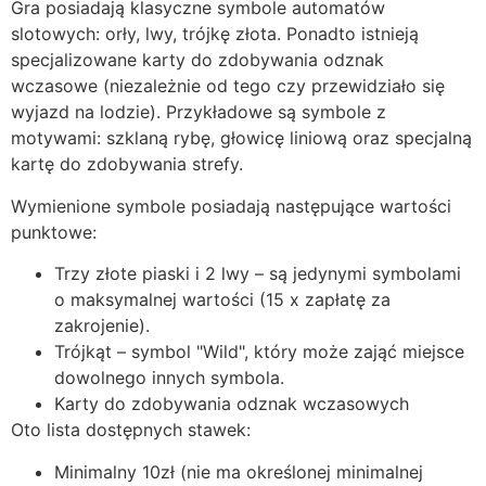
Gra posiadają klasyczne symbole automatów
slotowych: orły, lwy, trójkę złota. Ponadto istnieją
specjalizowane karty do zdobywania odznak
wczasowe (niezależnie od tego czy przewidziało się
wyjazd na lodzie). Przykładowe są symbole z
motywami: szklaną rybę, głowicę liniową oraz specjalną
kartę do zdobywania strefy.
Wymienione symbole posiadają następujące wartości
punktowe:
Trzy złote piaski i 2 lwy – są jedynymi symbolami
o maksymalnej wartości (15 x zapłatę za
zakrojenie).
Trójkąt – symbol "Wild", który może zająć miejsce
dowolnego innych symbola.
Karty do zdobywania odznak wczasowych
Oto lista dostępnych stawek:
Minimalny 10zł (nie ma określonej minimalnej