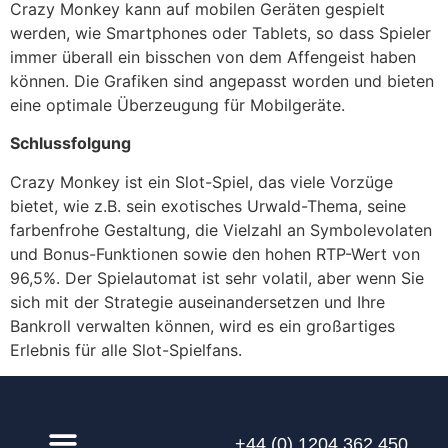
Crazy Monkey kann auf mobilen Geräten gespielt
werden, wie Smartphones oder Tablets, so dass Spieler
immer überall ein bisschen von dem Affengeist haben
können. Die Grafiken sind angepasst worden und bieten
eine optimale Überzeugung für Mobilgeräte.
Schlussfolgung
Crazy Monkey ist ein Slot-Spiel, das viele Vorzüge
bietet, wie z.B. sein exotisches Urwald-Thema, seine
farbenfrohe Gestaltung, die Vielzahl an Symbolevolaten
und Bonus-Funktionen sowie den hohen RTP-Wert von
96,5%. Der Spielautomat ist sehr volatil, aber wenn Sie
sich mit der Strategie auseinandersetzen und Ihre
Bankroll verwalten können, wird es ein großartiges
Erlebnis für alle Slot-Spielfans.
+44 (0) 1204 362 450