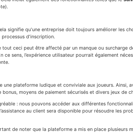
te).
ela signifie qu'une entreprise doit toujours améliorer les c
u processus d'inscription.
e tout ceci peut être affecté par un manque ou surcharge de
En ce sens, l’expérience utilisateur pourrait également néce
nte.
une plateforme ludique et conviviale aux joueurs. Ainsi, a
 de bonus, moyens de paiement sécurisés et divers jeux de 
agréable : nous pouvons accéder aux différentes fonctionnal
d’assistance au client sera disponible pour résoudre les pr
rtant de noter que la plateforme a mis en place plusieurs 