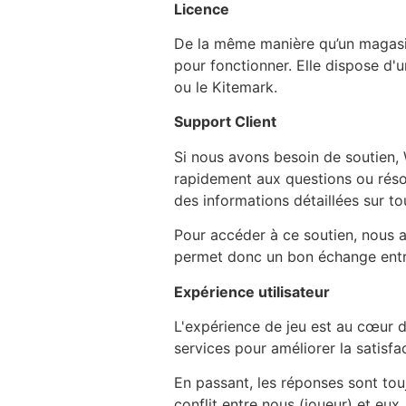
Licence
De la même manière qu’un magasin 
pour fonctionner. Elle dispose d'
ou le Kitemark.
Support Client
Si nous avons besoin de soutien
rapidement aux questions ou réso
des informations détaillées sur to
Pour accéder à ce soutien, nous av
permet donc un bon échange entre 
Expérience utilisateur
L'expérience de jeu est au cœur 
services pour améliorer la satisfac
En passant, les réponses sont tou
conflit entre nous (joueur) et eux