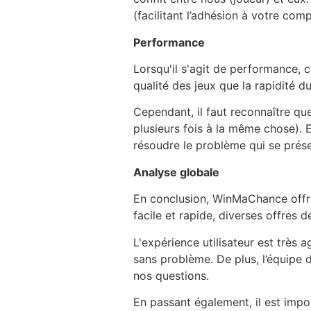
(facilitant l’adhésion à votre comp
Performance
Lorsqu'il s'agit de performance, c
qualité des jeux que la rapidité d
Cependant, il faut reconnaître qu
plusieurs fois à la même chose). 
résoudre le problème qui se prése
Analyse globale
En conclusion, WinMaChance offre 
facile et rapide, diverses offres
L'expérience utilisateur est très 
sans problème. De plus, l’équipe 
nos questions.
En passant également, il est impo