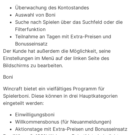
Überwachung des Kontostandes
Auswahl von Boni
Suche nach Spielen über das Suchfeld oder die
Filterfunktion
Teilnahme an Tagen mit Extra-Preisen und
Bonusseinsatz
Der Kunde hat außerdem die Möglichkeit, seine
Einstellungen im Menü auf der linken Seite des
Bildschirms zu bearbeiten.
Boni
Wincraft bietet ein vielfältiges Programm für
Spielerboni. Diese können in drei Hauptkategorien
eingeteilt werden:
Einwilligungsboni
Willkommensbonus (für Neuanmeldungen)
Aktionstage mit Extra-Preisen und Bonusseinsatz