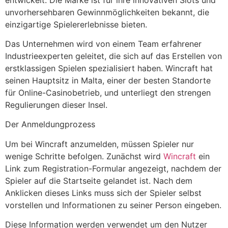
unvorhersehbaren Gewinnmöglichkeiten bekannt, die
einzigartige Spielererlebnisse bieten.
Das Unternehmen wird von einem Team erfahrener
Industrieexperten geleitet, die sich auf das Erstellen von
erstklassigen Spielen spezialisiert haben. Wincraft hat
seinen Hauptsitz in Malta, einer der besten Standorte
für Online-Casinobetrieb, und unterliegt den strengen
Regulierungen dieser Insel.
Der Anmeldungprozess
Um bei Wincraft anzumelden, müssen Spieler nur
wenige Schritte befolgen. Zunächst wird
Wincraft
ein
Link zum Registration-Formular angezeigt, nachdem der
Spieler auf die Startseite gelandet ist. Nach dem
Anklicken dieses Links muss sich der Spieler selbst
vorstellen und Informationen zu seiner Person eingeben.
Diese Information werden verwendet um den Nutzer