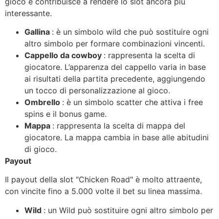
gioco e contribuisce a rendere lo slot ancora più
interessante.
Gallina
: è un simbolo wild che può sostituire ogni
altro simbolo per formare combinazioni vincenti.
Cappello da cowboy
: rappresenta la scelta di
giocatore. L’apparenza del cappello varia in base
ai risultati della partita precedente, aggiungendo
un tocco di personalizzazione al gioco.
Ombrello
: è un simbolo scatter che attiva i free
spins e il bonus game.
Mappa
: rappresenta la scelta di mappa del
giocatore. La mappa cambia in base alle abitudini
di gioco.
Payout
Il payout della slot "Chicken Road" è molto attraente,
con vincite fino a 5.000 volte il bet su linea massima.
Wild
: un Wild può sostituire ogni altro simbolo per