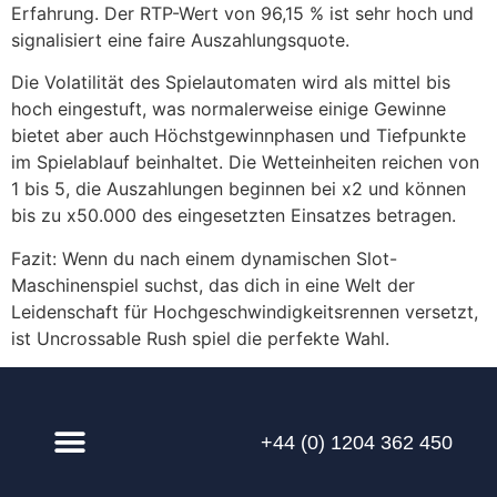
Erfahrung. Der RTP-Wert von 96,15 % ist sehr hoch und
signalisiert eine faire Auszahlungsquote.
Die Volatilität des Spielautomaten wird als mittel bis
hoch eingestuft, was normalerweise einige Gewinne
bietet aber auch Höchstgewinnphasen und Tiefpunkte
im Spielablauf beinhaltet. Die Wetteinheiten reichen von
1 bis 5, die Auszahlungen beginnen bei x2 und können
bis zu x50.000 des eingesetzten Einsatzes betragen.
Fazit: Wenn du nach einem dynamischen Slot-
Maschinenspiel suchst, das dich in eine Welt der
Leidenschaft für Hochgeschwindigkeitsrennen versetzt,
ist Uncrossable Rush spiel die perfekte Wahl.
+44 (0) 1204 362 450