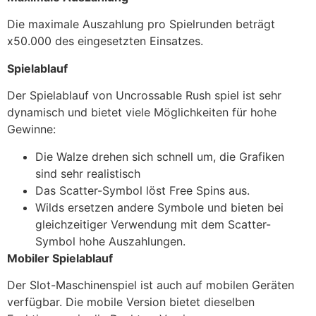
Die maximale Auszahlung pro Spielrunden beträgt
x50.000 des eingesetzten Einsatzes.
Spielablauf
Der Spielablauf von Uncrossable Rush spiel ist sehr
dynamisch und bietet viele Möglichkeiten für hohe
Gewinne:
Die Walze drehen sich schnell um, die Grafiken
sind sehr realistisch
Das Scatter-Symbol löst Free Spins aus.
Wilds ersetzen andere Symbole und bieten bei
gleichzeitiger Verwendung mit dem Scatter-
Symbol hohe Auszahlungen.
Mobiler Spielablauf
Der Slot-Maschinenspiel ist auch auf mobilen Geräten
verfügbar. Die mobile Version bietet dieselben