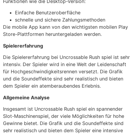
Funktionen wie die Desktop-Version:
Einfache Benutzeroberfläche
schnelle und sichere Zahlungsmethoden
Die mobile App kann von den wichtigsten mobilen Play
Store-Plattformen heruntergeladen werden.
Spielererfahrung
Die Spielererfahrung bei Uncrossable Rush spiel ist sehr
intensiv. Der Spieler wird in eine Welt der Leidenschaft
für Hochgeschwindigkeitsrennen versetzt. Die Grafik
und die Soundeffekte sind sehr realistisch und bieten
dem Spieler ein atemberaubendes Erlebnis.
Allgemeine Analyse
Insgesamt ist Uncrossable Rush spiel ein spannender
Slot-Maschinenspiel, der viele Möglichkeiten für hohe
Gewinne bietet. Die Grafik und die Soundeffekte sind
sehr realistisch und bieten dem Spieler eine intensive