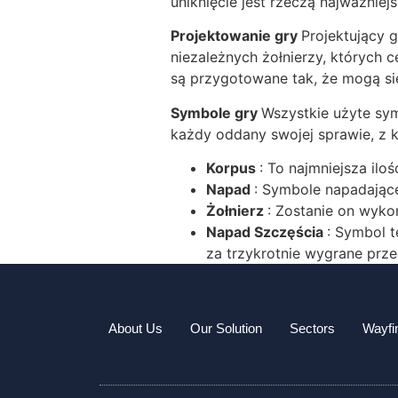
uniknięcie jest rzeczą najważniej
Projektowanie gry
Projektujący 
niezależnych żołnierzy, których
są przygotowane tak, że mogą się
Symbole gry
Wszystkie użyte sym
każdy oddany swojej sprawie, z 
Korpus
: To najmniejsza il
Napad
: Symbole napadając
Żołnierz
: Zostanie on wyko
Napad Szczęścia
: Symbol 
za trzykrotnie wygrane prz
About Us
Our Solution
Sectors
Wayfi