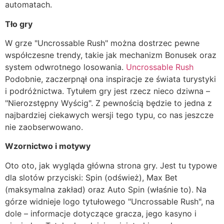
automatach.
Tło gry
W grze "Uncrossable Rush" można dostrzec pewne
współczesne trendy, takie jak mechanizm Bonusek oraz
system odwrotnego losowania.
Uncrossable Rush
Podobnie, zaczerpnął ona inspiracje ze świata turystyki
i podróżnictwa. Tytułem gry jest rzecz nieco dziwna –
"Nierozstępny Wyścig". Z pewnością będzie to jedna z
najbardziej ciekawych wersji tego typu, co nas jeszcze
nie zaobserwowano.
Wzornictwo i motywy
Oto oto, jak wygląda główna strona gry. Jest tu typowe
dla slotów przyciski: Spin (odśwież), Max Bet
(maksymalna zakład) oraz Auto Spin (właśnie to). Na
górze widnieje logo tytułowego "Uncrossable Rush", na
dole – informacje dotyczące gracza, jego kasyno i