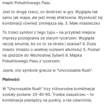
mapki Południowego Pasu
Jest to druga rzecz, co dostrzec w gry. Wygląda tak
samo jak mapa, ale jest mniej efektowna. Wysokość tej
kombinacji również zmniejsza się. 3. Małe miasteczko
To trzeci symbol z tego typu – na przykład miejsce
imprezy pożegnania ze starym rycerzem. Wygląda
raczej smutnie, bo co to za strata i szansa? 4. Duże
miasto (miasto o wielkiej rozlewni alkoholu) 5. Postać
na zjeździe do Wschodniej Syberii 6. Mapka
Południowego Pasu z rycerzem.
Jasne, oto symbole gracza w "Uncrossable Rush".
Płatności
W "Uncrossable Rush" trzy różnorodne kombinacje
zostały podane: 20-40-60. Trzeba zaaustrzec – to
kombinacja pieniędzy na punkty, a nie odwrotnie.