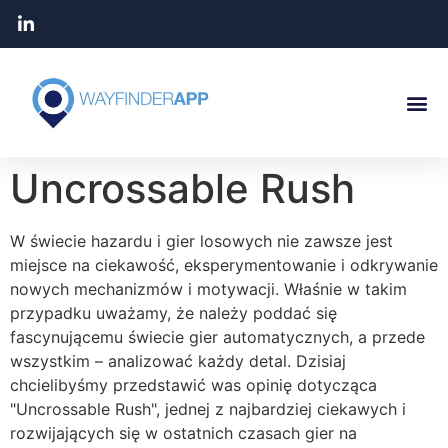
Uncrossable Rush
W świecie hazardu i gier losowych nie zawsze jest
miejsce na ciekawość, eksperymentowanie i odkrywanie
nowych mechanizmów i motywacji. Właśnie w takim
przypadku uważamy, że należy poddać się
fascynującemu świecie gier automatycznych, a przede
wszystkim – analizować każdy detal. Dzisiaj
chcielibyśmy przedstawić was opinię dotycząca
"Uncrossable Rush", jednej z najbardziej ciekawych i
rozwijających się w ostatnich czasach gier na