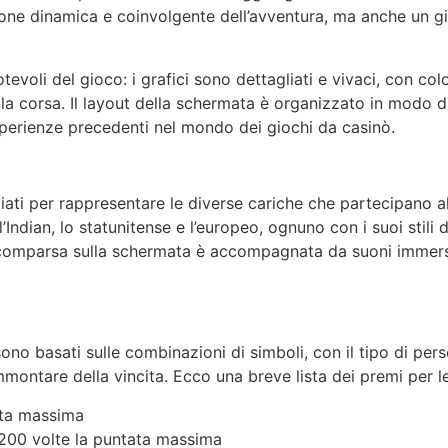
ione dinamica e coinvolgente dell’avventura, ma anche un g
tevoli del gioco: i grafici sono dettagliati e vivaci, con color
ola corsa. Il layout della schermata è organizzato in modo 
perienze precedenti nel mondo dei giochi da casinò.
diati per rappresentare le diverse cariche che partecipano a
 l’Indian, lo statunitense e l’europeo, ognuno con i suoi stili 
o comparsa sulla schermata è accompagnata da suoni immer
ono basati sulle combinazioni di simboli, con il tipo di pe
mmontare della vincita. Ecco una breve lista dei premi per l
ata massima
 200 volte la puntata massima