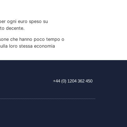
 per ogni euro speso su
sto decente.
persone che hanno poco tempo o
sulla loro stessa economia
+44 (0) 1204 362 450