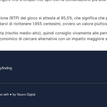
ione (RTP) del gioco si attesta al 95,5%, che significa che
arvi di riottenere 1.955 centesimi, ovvero un valore piutto
 alta (rischio medio-alto), quindi consiglio vivamente alle 
 economico di cercare alternative con un impatto maggiore 
yfinding
no
with ♥ by Nouvo Digital