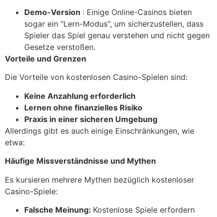
Demo-Version
: Einige Online-Casinos bieten
sogar ein "Lern-Modus", um sicherzustellen, dass
Spieler das Spiel genau verstehen und nicht gegen
Gesetze verstoßen.
Vorteile und Grenzen
Die Vorteile von kostenlosen Casino-Spielen sind:
Keine Anzahlung erforderlich
Lernen ohne finanzielles Risiko
Praxis in einer sicheren Umgebung
Allerdings gibt es auch einige Einschränkungen, wie
etwa:
Häufige Missverständnisse und Mythen
Es kursieren mehrere Mythen bezüglich kostenloser
Casino-Spiele:
Falsche Meinung:
Kostenlose Spiele erfordern