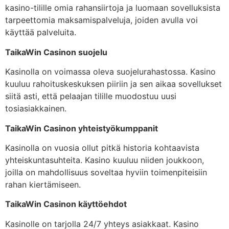
kasino-tilille omia rahansiirtoja ja luomaan sovelluksista
tarpeettomia maksamispalveluja, joiden avulla voi
käyttää palveluita.
TaikaWin Casinon suojelu
Kasinolla on voimassa oleva suojelurahastossa. Kasino
kuuluu rahoituskeskuksen piiriin ja sen aikaa sovellukset
siitä asti, että pelaajan tilille muodostuu uusi
tosiasiakkainen.
TaikaWin Casinon yhteistyökumppanit
Kasinolla on vuosia ollut pitkä historia kohtaavista
yhteiskuntasuhteita. Kasino kuuluu niiden joukkoon,
joilla on mahdollisuus soveltaa hyviin toimenpiteisiin
rahan kiertämiseen.
TaikaWin Casinon käyttöehdot
Kasinolle on tarjolla 24/7 yhteys asiakkaat. Kasino