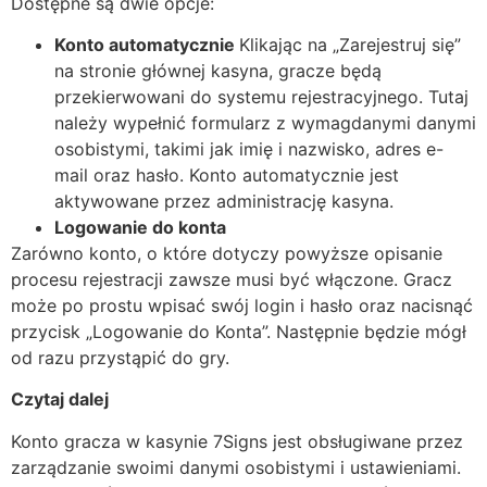
Dostępne są dwie opcje:
Konto automatycznie
Klikając na „Zarejestruj się”
na stronie głównej kasyna, gracze będą
przekierwowani do systemu rejestracyjnego. Tutaj
należy wypełnić formularz z wymagdanymi danymi
osobistymi, takimi jak imię i nazwisko, adres e-
mail oraz hasło. Konto automatycznie jest
aktywowane przez administrację kasyna.
Logowanie do konta
Zarówno konto, o które dotyczy powyższe opisanie
procesu rejestracji zawsze musi być włączone. Gracz
może po prostu wpisać swój login i hasło oraz nacisnąć
przycisk „Logowanie do Konta”. Następnie będzie mógł
od razu przystąpić do gry.
Czytaj dalej
Konto gracza w kasynie 7Signs jest obsługiwane przez
zarządzanie swoimi danymi osobistymi i ustawieniami.