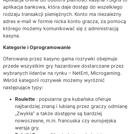
aplikacja bankowa, która daje dostęp do wszelkiego
rodzaju transakcji pieniężnych. Konto ma niezależny
adres e-mail w formie nicka konto gracza, za pomocą
którego możemy komunikować się z administracją
kasyna.
Kategorie i Oprogramowanie
Oferowana przez kasyno gama rozrywki obejmuje
przede wszystkim gry hazardowe dostarczane przez
wybranych liderów na rynku – NetEnt, Microgaming.
Wśród kategorii rozrywek możemy wyróżnić
następujące typy:
Roulette
: popularna gra kubańska oferuje
najbardziej znaną i lubianą przez graczy odmianę
„Zwykła” a także dostępne są bardziej
nowoczesne, m.in. francuska czy europejska
wersja gry.