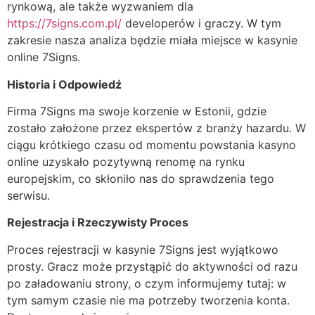
rynkową, ale także wyzwaniem dla
https://7signs.com.pl/
developerów i graczy. W tym
zakresie nasza analiza będzie miała miejsce w kasynie
online 7Signs.
Historia i Odpowiedź
Firma 7Signs ma swoje korzenie w Estonii, gdzie
zostało założone przez ekspertów z branży hazardu. W
ciągu krótkiego czasu od momentu powstania kasyno
online uzyskało pozytywną renomę na rynku
europejskim, co skłoniło nas do sprawdzenia tego
serwisu.
Rejestracja i Rzeczywisty Proces
Proces rejestracji w kasynie 7Signs jest wyjątkowo
prosty. Gracz może przystąpić do aktywności od razu
po załadowaniu strony, o czym informujemy tutaj: w
tym samym czasie nie ma potrzeby tworzenia konta.