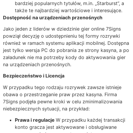
bardziej popularnych tytułów, m.in. „Starburst”, a
także te najbardziej wartościowe i interesujące.
Dostępność na urządzeniach przenośnych
Jako jeden z liderów w dziedzinie gier online 7Signs
powziął decyzję o udostępnieniu tej formy rozrywki
również w ramach systemu aplikacji mobilnej. Dostępna
jest tylko wersja PC do pobrania ze strony kasyna, a po
załadunek nie ma potrzeby kody do aktywowania gier
na urządzeniach przenośnych.
Bezpieczeństwo i Licencja
W przypadku tego rodzaju rozrywek zawsze istnieje
obawa o przestrzeganie praw przez kasyna. Firma
7Signs podjęła pewne kroki w celu zminimalizowania
niebezpiecznych sytuacji, na przykład:
Prawa i regulacje
W przypadku każdej transakcji
konto gracza jest aktywowane i obsługiwane