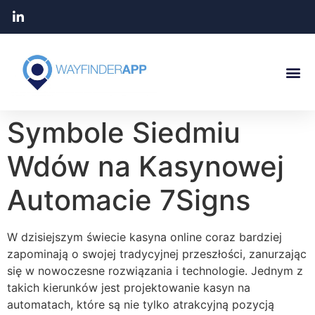
Symbole Siedmiu
Wdów na Kasynowej
Automacie 7Signs
W dzisiejszym świecie kasyna online coraz bardziej
zapominają o swojej tradycyjnej przeszłości, zanurzając
się w nowoczesne rozwiązania i technologie. Jednym z
takich kierunków jest projektowanie kasyn na
automatach, które są nie tylko atrakcyjną pozycją