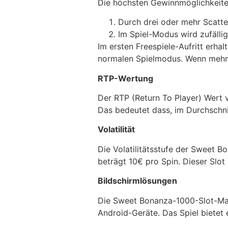
Die höchsten Gewinnmöglichkeiten
Durch drei oder mehr Scatte
Im Spiel-Modus wird zufälli
Im ersten Freespiele-Aufritt erhal
normalen Spielmodus. Wenn mehrer
RTP-Wertung
Der RTP (Return To Player) Wert 
Das bedeutet dass, im Durchschni
Volatilität
Die Volatilitätsstufe der Sweet B
beträgt 10€ pro Spin. Dieser Slot
Bildschirmlösungen
Die Sweet Bonanza-1000-Slot-Masc
Android-Geräte. Das Spiel bietet