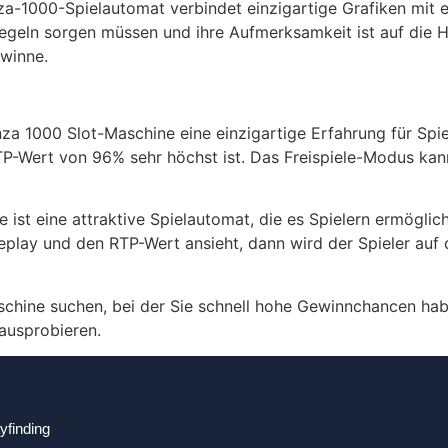
a-1000-Spielautomat verbindet einzigartige Grafiken mit 
geln sorgen müssen und ihre Aufmerksamkeit ist auf die H
winne.
a 1000 Slot-Maschine eine einzigartige Erfahrung für Spiel
-Wert von 96% sehr höchst ist. Das Freispiele-Modus kann 
st eine attraktive Spielautomat, die es Spielern ermöglich
play und den RTP-Wert ansieht, dann wird der Spieler auf 
schine suchen, bei der Sie schnell hohe Gewinnchancen hab
ausprobieren.
yfinding