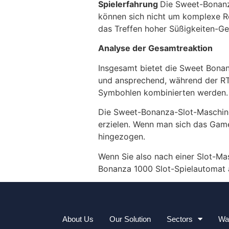
Spielerfahrung
Die Sweet-Bonanz
können sich nicht um komplexe Re
das Treffen hoher Süßigkeiten-Ge
Analyse der Gesamtreaktion
Insgesamt bietet die Sweet Bonanz
und ansprechend, während der RTP
Symbohlen kombinierten werden.
Die Sweet-Bonanza-Slot-Maschine i
erzielen. Wenn man sich das Game
hingezogen.
Wenn Sie also nach einer Slot-Ma
Bonanza 1000 Slot-Spielautomat 
About Us
Our Solution
Sectors
Wa