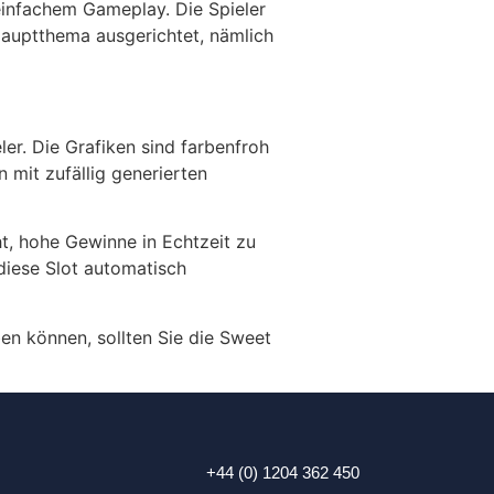
einfachem Gameplay. Die Spieler
auptthema ausgerichtet, nämlich
er. Die Grafiken sind farbenfroh
mit zufällig generierten
t, hohe Gewinne in Echtzeit zu
diese Slot automatisch
en können, sollten Sie die Sweet
+44 (0) 1204 362 450