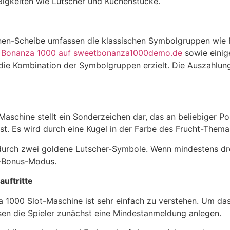
ßigkeiten wie Lutscher und Kuchenstücke.
en-Scheibe umfassen die klassischen Symbolgruppen wie Fr
 Bonanza 1000 auf sweetbonanza1000demo.de
sowie einig
e Kombination der Symbolgruppen erzielt. Die Auszahlungs
aschine stellt ein Sonderzeichen dar, das an beliebiger Pos
t. Es wird durch eine Kugel in der Farbe des Frucht-Themas
durch zwei goldene Lutscher-Symbole. Wenn mindestens dre
le-Bonus-Modus.
uftritte
1000 Slot-Maschine ist sehr einfach zu verstehen. Um das
sen die Spieler zunächst eine Mindestanmeldung anlegen.