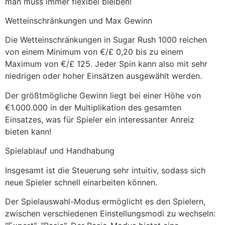
man muss immer flexibel bleiben!
Wetteinschränkungen und Max Gewinn
Die Wetteinschränkungen in Sugar Rush 1000 reichen
von einem Minimum von €/£ 0,20 bis zu einem
Maximum von €/£ 125. Jeder Spin kann also mit sehr
niedrigen oder hoher Einsätzen ausgewählt werden.
Der größtmögliche Gewinn liegt bei einer Höhe von
€1.000.000 in der Multiplikation des gesamten
Einsatzes, was für Spieler ein interessanter Anreiz
bieten kann!
Spielablauf und Handhabung
Insgesamt ist die Steuerung sehr intuitiv, sodass sich
neue Spieler schnell einarbeiten können.
Der Spielauswahl-Modus ermöglicht es den Spielern,
zwischen verschiedenen Einstellungsmodi zu wechseln: