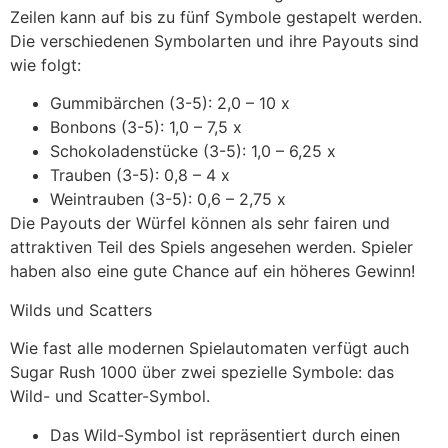
Zeilen kann auf bis zu fünf Symbole gestapelt werden.
Die verschiedenen Symbolarten und ihre Payouts sind
wie folgt:
Gummibärchen (3-5): 2,0 – 10 x
Bonbons (3-5): 1,0 – 7,5 x
Schokoladenstücke (3-5): 1,0 – 6,25 x
Trauben (3-5): 0,8 – 4 x
Weintrauben (3-5): 0,6 – 2,75 x
Die Payouts der Würfel können als sehr fairen und
attraktiven Teil des Spiels angesehen werden. Spieler
haben also eine gute Chance auf ein höheres Gewinn!
Wilds und Scatters
Wie fast alle modernen Spielautomaten verfügt auch
Sugar Rush 1000 über zwei spezielle Symbole: das
Wild- und Scatter-Symbol.
Das Wild-Symbol ist repräsentiert durch einen