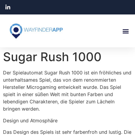
Sugar Rush 1000
Der Spielautomat Sugar Rush 1000 ist ein fröhliches und
unterhaltsames Spiel, das von dem renommierten
Hersteller Microgaming entwickelt wurde. Das Spiel
spielt in einer süßen Welt mit bunten Farben und
lebendigen Charakteren, die Spieler zum Lächeln
bringen werden.
Design und Atmosphäre
Das Design des Spiels ist sehr farbenfroh und lustig. Die