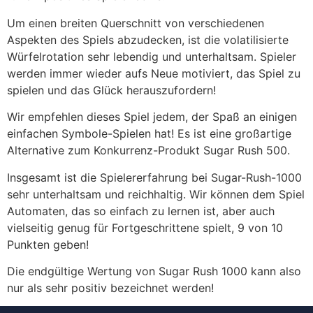
Um einen breiten Querschnitt von verschiedenen
Aspekten des Spiels abzudecken, ist die volatilisierte
Würfelrotation sehr lebendig und unterhaltsam. Spieler
werden immer wieder aufs Neue motiviert, das Spiel zu
spielen und das Glück herauszufordern!
Wir empfehlen dieses Spiel jedem, der Spaß an einigen
einfachen Symbole-Spielen hat! Es ist eine großartige
Alternative zum Konkurrenz-Produkt Sugar Rush 500.
Insgesamt ist die Spielererfahrung bei Sugar-Rush-1000
sehr unterhaltsam und reichhaltig. Wir können dem Spiel
Automaten, das so einfach zu lernen ist, aber auch
vielseitig genug für Fortgeschrittene spielt, 9 von 10
Punkten geben!
Die endgültige Wertung von Sugar Rush 1000 kann also
nur als sehr positiv bezeichnet werden!