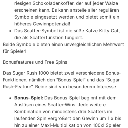
riesigen Schokoladenkoffer, der auf jeder Walze
erscheinen kann. Es kann anstelle aller regulären
Symbole eingesetzt werden und bietet somit ein
höheres Gewinnpotenzial!
Das Scatter-Symbol ist die süße Katze Kitty Cat,
die als Scatterfunktion fungiert.
Beide Symbole bieten einen unvergleichlichen Mehrwert
für Spieler!
Bonusfeatures und Free Spins
Das Sugar Rush 1000 bietet zwei verschiedene Bonus-
Funktionen, nämlich den "Bonus-Spiel" und das "Sugar
Rush-Feature". Beide sind von besonderem Interesse.
Bonus-Spiel:
Das Bonus-Spiel beginnt mit dem
Auslösen eines Scatter-Wins. Jede weitere
Kombination von mindestens drei Scatters im
laufenden Spin vergrößert den Gewinn um 1 x bis
hin zu einer Maxi-Multiplikation von 100x! Spieler