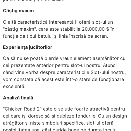
Câștig maxim
O altă caracteristică interesantă îi oferă slot-ul un
"câștig maxim", care este stabilit la 20.000,00 $ în
funcție de tipul betului și linia înscrisă pe ecran.
Experiența jucătorilor
Ca să nu se poată pierde vreun element asemănător cu
cei prezentate anterior pentru slot-ul nostru. Atunci
când vine vorba despre caracteristicile Slot-ului nostru,
vom constata că acest este într-o stare de funcționare
excelentă.
Analiză finală
"Chicken Road 2" este o soluție foarte atractivă pentru
cei care își doresc să-și dubleze fondurile. Cu un design
atrăgător și niște simboluri specifice, slot-ul oferă
posibilitatea unei câștiguride bune pe durata jocului.