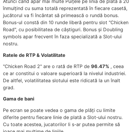
Atunci când apar mai multe Puițele pe linia de plată a 20
înmulțind cu suma totală reprezentată în fiecare casetă,
jucătorul va fi încântat să primească o rundă bonus.
Bonus-ul constă din 10 runde liberă pentru slot "Chicken
Road", cu posibilitatea de câștiguri. Bonus și Doubling
symbols apar frecvent în faza specializată a Slot-ului
nostru.
Ratele de RTP & Volatilitate
"Chicken Road 2" are o rată de RTP de
96.47%
, ceea
ce ar constitui o valoare superioară la nivelul industriei.
De altfel, volatilitatea slotului este ridicată la un înalt
grad.
Gama de bani
Pe ecran se poate vedea o gama de plăți cu limite
diferite pentru fiecare linie de plată a Slot-ului nostru.
Cu toate acestea, jucatorilor li s-ar putea permite să
joace mai mulțime de liniile.