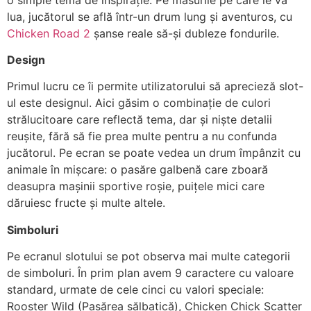
lua, jucătorul se află într-un drum lung și aventuros, cu
Chicken Road 2
șanse reale să-și dubleze fondurile.
Design
Primul lucru ce îi permite utilizatorului să aprecieză slot-
ul este designul. Aici găsim o combinație de culori
strălucitoare care reflectă tema, dar și niște detalii
reușite, fără să fie prea multe pentru a nu confunda
jucătorul. Pe ecran se poate vedea un drum împânzit cu
animale în mișcare: o pasăre galbenă care zboară
deasupra mașinii sportive roșie, puițele mici care
dăruiesc fructe și multe altele.
Simboluri
Pe ecranul slotului se pot observa mai multe categorii
de simboluri. În prim plan avem 9 caractere cu valoare
standard, urmate de cele cinci cu valori speciale:
Rooster Wild (Pasărea sălbatică), Chicken Chick Scatter