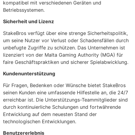
kompatibel mit verschiedenen Geräten und
Betriebssystemen.
Sicherheit und Lizenz
StakeBros verfügt über eine strenge Sicherheitspolitik,
um seine Nutzer vor Verlust oder Schadensfällen durch
unbefugte Zugriffe zu schützen. Das Unternehmen ist
lizenziert von der Malta Gaming Authority (MGA) für
faire Geschäftspraktiken und sicherer Spielabwicklung.
Kundenunterstützung
Für Fragen, Bedenken oder Wünsche bietet StakeBros
seinen Kunden eine umfassende Hilfestelle an, die 24/7
erreichbar ist. Die Unterstützungs-Teammitglieder sind
durch kontinuierliche Schulungen und fortwährende
Entwicklung auf dem neuesten Stand der
technologischen Entwicklungen.
Benutzererlebnis