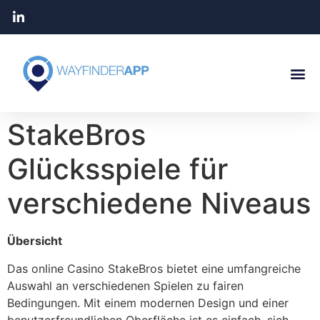
StakeBros
Glücksspiele für
verschiedene Niveaus
Übersicht
Das online Casino StakeBros bietet eine umfangreiche
Auswahl an verschiedenen Spielen zu fairen
Bedingungen. Mit einem modernen Design und einer
benutzerfreundlichen Oberfläche ist es einfach, sich