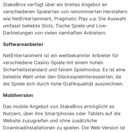
StakeBros verfügt über ein breites Angebot an
verschiedenen Spielarten von renommierten Herstellern
wie NetEntertainment, Pragmatic Play u.a. Die Auswahl
umfasst beliebte Slots, Tische Spiele und Live-
Darbietungen von vielen namhaften Anbietern.
Softwareanbieter
NetEntertainment ist ein weltbekannter Anbieter für
verschiedene Casino-Spiele mit einem hohen
Sicherheitsstandard und fairem Spielmodus. Es ist eine
beliebte Wahl unter den Glücksspielinteressierten, da
die Spiele sich durch hohe Grafikqualität auszeichnen.
Mobilversion
Das mobile Angebot von StakeBros ermöglicht es
Nutzern, über ihre Smartphones oder Tablets auf die
Website zuzugreifen und ohne zusätzliche
Downloadinstallationen zu spielen. Die Web-Version ist