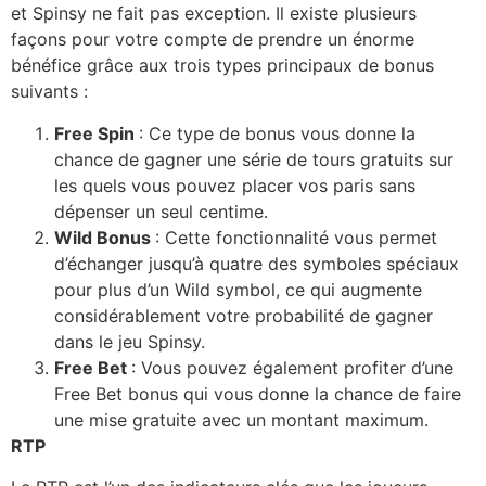
et Spinsy ne fait pas exception. Il existe plusieurs
façons pour votre compte de prendre un énorme
bénéfice grâce aux trois types principaux de bonus
suivants :
Free Spin
: Ce type de bonus vous donne la
chance de gagner une série de tours gratuits sur
les quels vous pouvez placer vos paris sans
dépenser un seul centime.
Wild Bonus
: Cette fonctionnalité vous permet
d’échanger jusqu’à quatre des symboles spéciaux
pour plus d’un Wild symbol, ce qui augmente
considérablement votre probabilité de gagner
dans le jeu Spinsy.
Free Bet
: Vous pouvez également profiter d’une
Free Bet bonus qui vous donne la chance de faire
une mise gratuite avec un montant maximum.
RTP