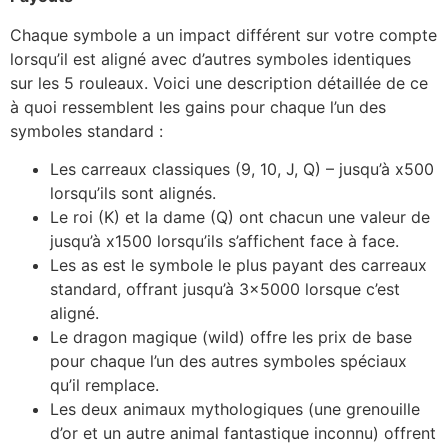
Chaque symbole a un impact différent sur votre compte
lorsqu’il est aligné avec d’autres symboles identiques
sur les 5 rouleaux. Voici une description détaillée de ce
à quoi ressemblent les gains pour chaque l’un des
symboles standard :
Les carreaux classiques (9, 10, J, Q) – jusqu’à x500
lorsqu’ils sont alignés.
Le roi (K) et la dame (Q) ont chacun une valeur de
jusqu’à x1500 lorsqu’ils s’affichent face à face.
Les as est le symbole le plus payant des carreaux
standard, offrant jusqu’à 3×5000 lorsque c’est
aligné.
Le dragon magique (wild) offre les prix de base
pour chaque l’un des autres symboles spéciaux
qu’il remplace.
Les deux animaux mythologiques (une grenouille
d’or et un autre animal fantastique inconnu) offrent