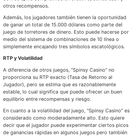
otros recompensos.
Además, los jugadores también tienen la oportunidad
de ganar un total de 15.000 dólares como parte del
juego de torretores de dinero. Esto puede hacerse por
medio del sistema de combinaciones de 10 línea o
simplemente encajando tres símbolos escatológicos.
RTP y Volatilidad
A diferencia de otros juegos, "Spinsy Casino" no
proporciona su RTP exacto (Tasa de Retorno al
Jugador), pero se estima que es razonablemente
estable, lo cual significa que puede ofrecer un buen
equilibrio entre recompensas y riesgo.
En cuanto a la volatilidad del juego, "Spinsy Casino" es
considerado como moderadamente alto. Esto quiere
decir que el jugador puede experimentar ciertos picos
de ganancias rápidas en algunos juegos pero también