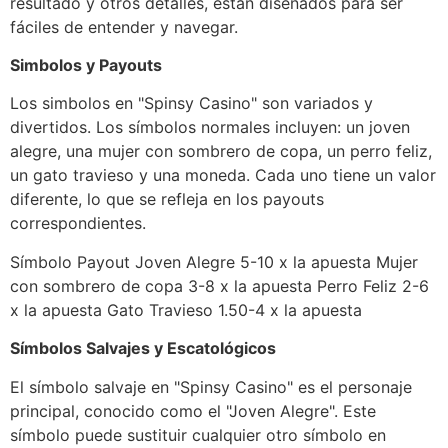
resultado y otros detalles, están diseñados para ser
fáciles de entender y navegar.
Simbolos y Payouts
Los simbolos en "Spinsy Casino" son variados y
divertidos. Los símbolos normales incluyen: un joven
alegre, una mujer con sombrero de copa, un perro feliz,
un gato travieso y una moneda. Cada uno tiene un valor
diferente, lo que se refleja en los payouts
correspondientes.
Símbolo Payout Joven Alegre 5-10 x la apuesta Mujer
con sombrero de copa 3-8 x la apuesta Perro Feliz 2-6
x la apuesta Gato Travieso 1.50-4 x la apuesta
Símbolos Salvajes y Escatológicos
El símbolo salvaje en "Spinsy Casino" es el personaje
principal, conocido como el "Joven Alegre". Este
símbolo puede sustituir cualquier otro símbolo en