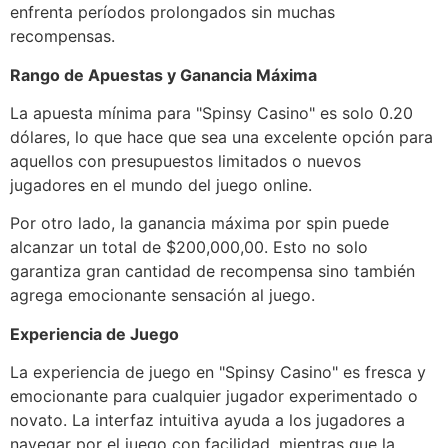
enfrenta períodos prolongados sin muchas
recompensas.
Rango de Apuestas y Ganancia Máxima
La apuesta mínima para "Spinsy Casino" es solo 0.20
dólares, lo que hace que sea una excelente opción para
aquellos con presupuestos limitados o nuevos
jugadores en el mundo del juego online.
Por otro lado, la ganancia máxima por spin puede
alcanzar un total de $200,000,00. Esto no solo
garantiza gran cantidad de recompensa sino también
agrega emocionante sensación al juego.
Experiencia de Juego
La experiencia de juego en "Spinsy Casino" es fresca y
emocionante para cualquier jugador experimentado o
novato. La interfaz intuitiva ayuda a los jugadores a
navegar por el juego con facilidad, mientras que la