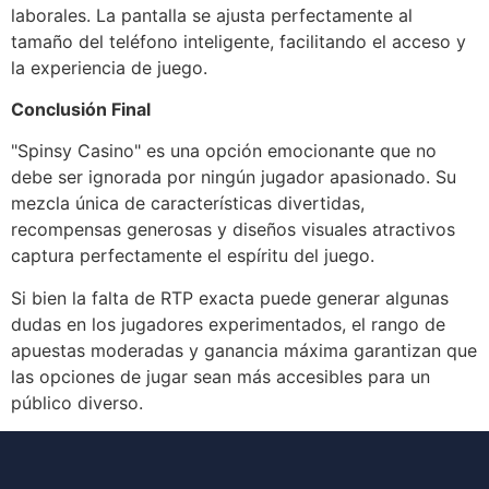
laborales. La pantalla se ajusta perfectamente al
tamaño del teléfono inteligente, facilitando el acceso y
la experiencia de juego.
Conclusión Final
"Spinsy Casino" es una opción emocionante que no
debe ser ignorada por ningún jugador apasionado. Su
mezcla única de características divertidas,
recompensas generosas y diseños visuales atractivos
captura perfectamente el espíritu del juego.
Si bien la falta de RTP exacta puede generar algunas
dudas en los jugadores experimentados, el rango de
apuestas moderadas y ganancia máxima garantizan que
las opciones de jugar sean más accesibles para un
público diverso.