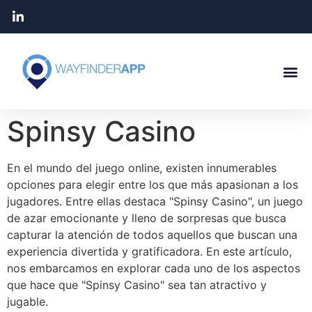
Spinsy Casino
En el mundo del juego online, existen innumerables
opciones para elegir entre los que más apasionan a los
jugadores. Entre ellas destaca "Spinsy Casino", un juego
de azar emocionante y lleno de sorpresas que busca
capturar la atención de todos aquellos que buscan una
experiencia divertida y gratificadora. En este artículo,
nos embarcamos en explorar cada uno de los aspectos
que hace que "Spinsy Casino" sea tan atractivo y
jugable.