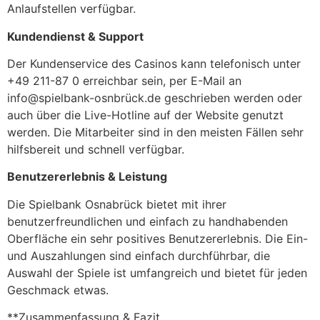
Anlaufstellen verfügbar.
Kundendienst & Support
Der Kundenservice des Casinos kann telefonisch unter
+49 211-87 0 erreichbar sein, per E-Mail an
info@spielbank-osnbrück.de geschrieben werden oder
auch über die Live-Hotline auf der Website genutzt
werden. Die Mitarbeiter sind in den meisten Fällen sehr
hilfsbereit und schnell verfügbar.
Benutzererlebnis & Leistung
Die Spielbank Osnabrück bietet mit ihrer
benutzerfreundlichen und einfach zu handhabenden
Oberfläche ein sehr positives Benutzererlebnis. Die Ein-
und Auszahlungen sind einfach durchführbar, die
Auswahl der Spiele ist umfangreich und bietet für jeden
Geschmack etwas.
**Zusammenfassung & Fazit