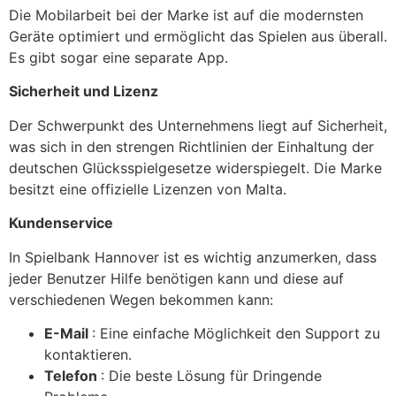
Die Mobilarbeit bei der Marke ist auf die modernsten
Geräte optimiert und ermöglicht das Spielen aus überall.
Es gibt sogar eine separate App.
Sicherheit und Lizenz
Der Schwerpunkt des Unternehmens liegt auf Sicherheit,
was sich in den strengen Richtlinien der Einhaltung der
deutschen Glücksspielgesetze widerspiegelt. Die Marke
besitzt eine offizielle Lizenzen von Malta.
Kundenservice
In Spielbank Hannover ist es wichtig anzumerken, dass
jeder Benutzer Hilfe benötigen kann und diese auf
verschiedenen Wegen bekommen kann:
E-Mail
: Eine einfache Möglichkeit den Support zu
kontaktieren.
Telefon
: Die beste Lösung für Dringende