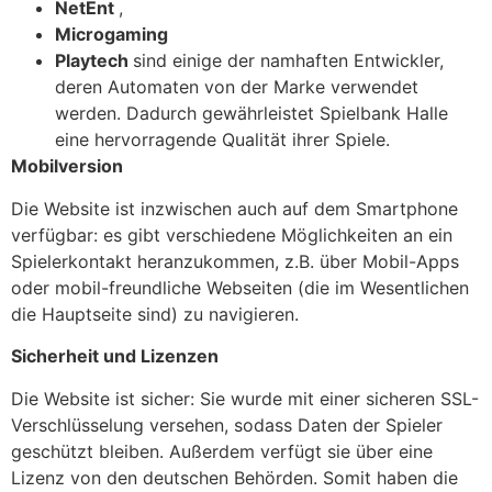
NetEnt
,
Microgaming
Playtech
sind einige der namhaften Entwickler,
deren Automaten von der Marke verwendet
werden. Dadurch gewährleistet Spielbank Halle
eine hervorragende Qualität ihrer Spiele.
Mobilversion
Die Website ist inzwischen auch auf dem Smartphone
verfügbar: es gibt verschiedene Möglichkeiten an ein
Spielerkontakt heranzukommen, z.B. über Mobil-Apps
oder mobil-freundliche Webseiten (die im Wesentlichen
die Hauptseite sind) zu navigieren.
Sicherheit und Lizenzen
Die Website ist sicher: Sie wurde mit einer sicheren SSL-
Verschlüsselung versehen, sodass Daten der Spieler
geschützt bleiben. Außerdem verfügt sie über eine
Lizenz von den deutschen Behörden. Somit haben die