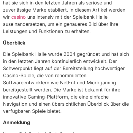
hat sie sich in den letzten Jahren als seriöse und
zuverlässige Marke etabliert. In diesem Artikel werden
wir
casino
uns intensiv mit der Spielbank Halle
auseinandersetzen, um ein genaueres Bild über ihre
Leistungen und Funktionen zu erhalten.
Überblick
Die Spielbank Halle wurde 2004 gegründet und hat sich
in den letzten Jahren kontinuierlich entwickelt. Der
Schwerpunkt liegt auf der Bereitstellung hochwertiger
Casino-Spiele, die von renommierten
Softwareentwicklern wie NetEnt und Microgaming
bereitgestellt werden. Die Marke ist bekannt für ihre
innovative Gaming-Plattform, die eine einfache
Navigation und einen übersichtlichen Überblick über die
verfügbaren Spiele bietet.
Anmeldung