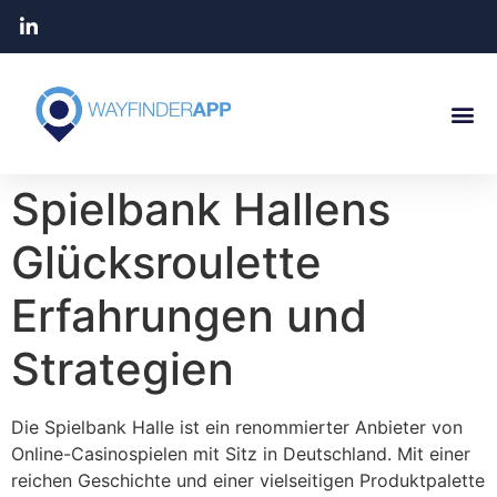
Spielbank Hallens
Glücksroulette
Erfahrungen und
Strategien
Die Spielbank Halle ist ein renommierter Anbieter von
Online-Casinospielen mit Sitz in Deutschland. Mit einer
reichen Geschichte und einer vielseitigen Produktpalette