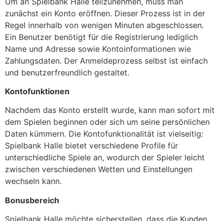
Um an Spielbank Halle teilzunehmen, muss man
zunächst ein Konto eröffnen. Dieser Prozess ist in der
Regel innerhalb von wenigen Minuten abgeschlossen.
Ein Benutzer benötigt für die Registrierung lediglich
Name und Adresse sowie Kontoinformationen wie
Zahlungsdaten. Der Anmeldeprozess selbst ist einfach
und benutzerfreundlich gestaltet.
Kontofunktionen
Nachdem das Konto erstellt wurde, kann man sofort mit
dem Spielen beginnen oder sich um seine persönlichen
Daten kümmern. Die Kontofunktionalität ist vielseitig:
Spielbank Halle bietet verschiedene Profile für
unterschiedliche Spiele an, wodurch der Spieler leicht
zwischen verschiedenen Wetten und Einstellungen
wechseln kann.
Bonusbereich
Spielbank Halle möchte sicherstellen, dass die Kunden