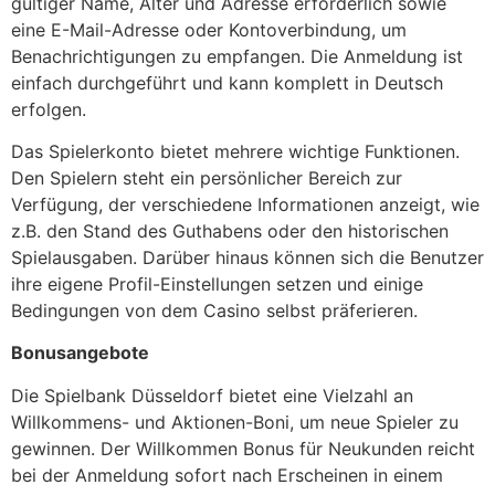
gültiger Name, Alter und Adresse erforderlich sowie
eine E-Mail-Adresse oder Kontoverbindung, um
Benachrichtigungen zu empfangen. Die Anmeldung ist
einfach durchgeführt und kann komplett in Deutsch
erfolgen.
Das Spielerkonto bietet mehrere wichtige Funktionen.
Den Spielern steht ein persönlicher Bereich zur
Verfügung, der verschiedene Informationen anzeigt, wie
z.B. den Stand des Guthabens oder den historischen
Spielausgaben. Darüber hinaus können sich die Benutzer
ihre eigene Profil-Einstellungen setzen und einige
Bedingungen von dem Casino selbst präferieren.
Bonusangebote
Die Spielbank Düsseldorf bietet eine Vielzahl an
Willkommens- und Aktionen-Boni, um neue Spieler zu
gewinnen. Der Willkommen Bonus für Neukunden reicht
bei der Anmeldung sofort nach Erscheinen in einem