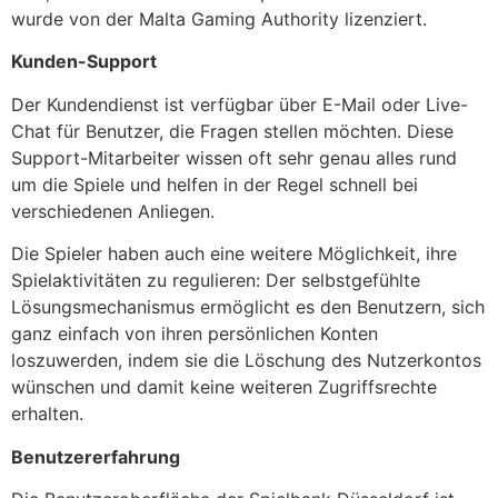
wurde von der Malta Gaming Authority lizenziert.
Kunden-Support
Der Kundendienst ist verfügbar über E-Mail oder Live-
Chat für Benutzer, die Fragen stellen möchten. Diese
Support-Mitarbeiter wissen oft sehr genau alles rund
um die Spiele und helfen in der Regel schnell bei
verschiedenen Anliegen.
Die Spieler haben auch eine weitere Möglichkeit, ihre
Spielaktivitäten zu regulieren: Der selbstgefühlte
Lösungsmechanismus ermöglicht es den Benutzern, sich
ganz einfach von ihren persönlichen Konten
loszuwerden, indem sie die Löschung des Nutzerkontos
wünschen und damit keine weiteren Zugriffsrechte
erhalten.
Benutzererfahrung