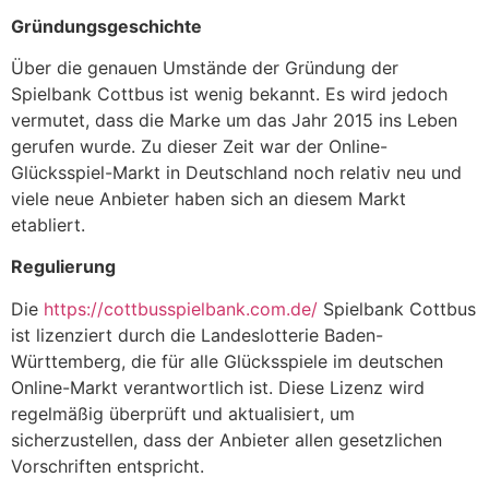
Gründungsgeschichte
Über die genauen Umstände der Gründung der
Spielbank Cottbus ist wenig bekannt. Es wird jedoch
vermutet, dass die Marke um das Jahr 2015 ins Leben
gerufen wurde. Zu dieser Zeit war der Online-
Glücksspiel-Markt in Deutschland noch relativ neu und
viele neue Anbieter haben sich an diesem Markt
etabliert.
Regulierung
Die
https://cottbusspielbank.com.de/
Spielbank Cottbus
ist lizenziert durch die Landeslotterie Baden-
Württemberg, die für alle Glücksspiele im deutschen
Online-Markt verantwortlich ist. Diese Lizenz wird
regelmäßig überprüft und aktualisiert, um
sicherzustellen, dass der Anbieter allen gesetzlichen
Vorschriften entspricht.