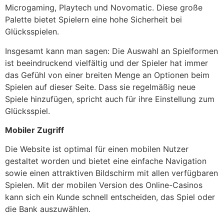
Microgaming, Playtech und Novomatic. Diese große
Palette bietet Spielern eine hohe Sicherheit bei
Glücksspielen.
Insgesamt kann man sagen: Die Auswahl an Spielformen
ist beeindruckend vielfältig und der Spieler hat immer
das Gefühl von einer breiten Menge an Optionen beim
Spielen auf dieser Seite. Dass sie regelmäßig neue
Spiele hinzufügen, spricht auch für ihre Einstellung zum
Glücksspiel.
Mobiler Zugriff
Die Website ist optimal für einen mobilen Nutzer
gestaltet worden und bietet eine einfache Navigation
sowie einen attraktiven Bildschirm mit allen verfügbaren
Spielen. Mit der mobilen Version des Online-Casinos
kann sich ein Kunde schnell entscheiden, das Spiel oder
die Bank auszuwählen.