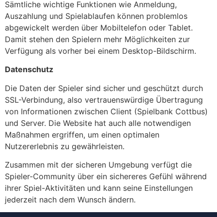
Sämtliche wichtige Funktionen wie Anmeldung,
Auszahlung und Spielablaufen können problemlos
abgewickelt werden über Mobiltelefon oder Tablet.
Damit stehen den Spielern mehr Möglichkeiten zur
Verfügung als vorher bei einem Desktop-Bildschirm.
Datenschutz
Die Daten der Spieler sind sicher und geschützt durch
SSL-Verbindung, also vertrauenswürdige Übertragung
von Informationen zwischen Client (Spielbank Cottbus)
und Server. Die Website hat auch alle notwendigen
Maßnahmen ergriffen, um einen optimalen
Nutzererlebnis zu gewährleisten.
Zusammen mit der sicheren Umgebung verfügt die
Spieler-Community über ein sichereres Gefühl während
ihrer Spiel-Aktivitäten und kann seine Einstellungen
jederzeit nach dem Wunsch ändern.