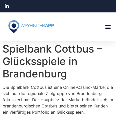
Spielbank Cottbus –
Glücksspiele in
Brandenburg
Die Spielbank Cottbus ist eine Online-Casino-Marke, die
sich auf die regionale Zielgruppe von Brandenburg
fokussiert hat. Der Hauptsitz der Marke befindet sich im
brandenburgischen Cottbus und bietet seinen Kunden
ein vielfältiges Portfolio an Glücksspielen.