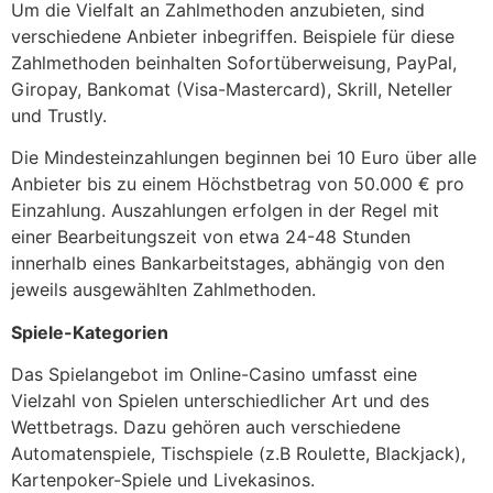
Um die Vielfalt an Zahlmethoden anzubieten, sind
verschiedene Anbieter inbegriffen. Beispiele für diese
Zahlmethoden beinhalten Sofortüberweisung, PayPal,
Giropay, Bankomat (Visa-Mastercard), Skrill, Neteller
und Trustly.
Die Mindesteinzahlungen beginnen bei 10 Euro über alle
Anbieter bis zu einem Höchstbetrag von 50.000 € pro
Einzahlung. Auszahlungen erfolgen in der Regel mit
einer Bearbeitungszeit von etwa 24-48 Stunden
innerhalb eines Bankarbeitstages, abhängig von den
jeweils ausgewählten Zahlmethoden.
Spiele-Kategorien
Das Spielangebot im Online-Casino umfasst eine
Vielzahl von Spielen unterschiedlicher Art und des
Wettbetrags. Dazu gehören auch verschiedene
Automatenspiele, Tischspiele (z.B Roulette, Blackjack),
Kartenpoker-Spiele und Livekasinos.