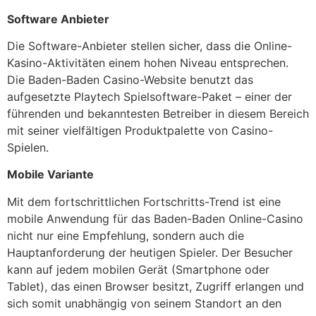
Software Anbieter
Die Software-Anbieter stellen sicher, dass die Online-
Kasino-Aktivitäten einem hohen Niveau entsprechen.
Die Baden-Baden Casino-Website benutzt das
aufgesetzte Playtech Spielsoftware-Paket – einer der
führenden und bekanntesten Betreiber in diesem Bereich
mit seiner vielfältigen Produktpalette von Casino-
Spielen.
Mobile Variante
Mit dem fortschrittlichen Fortschritts-Trend ist eine
mobile Anwendung für das Baden-Baden Online-Casino
nicht nur eine Empfehlung, sondern auch die
Hauptanforderung der heutigen Spieler. Der Besucher
kann auf jedem mobilen Gerät (Smartphone oder
Tablet), das einen Browser besitzt, Zugriff erlangen und
sich somit unabhängig von seinem Standort an den