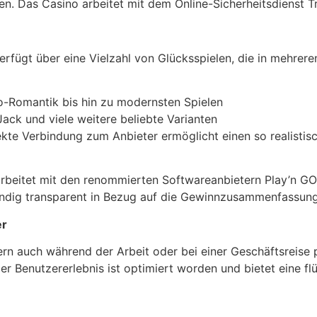
n. Das Casino arbeitet mit dem Online-Sicherheitsdienst 
rfügt über eine Vielzahl von Glücksspielen, die in mehrere
no-Romantik bis hin zu modernsten Spielen
 Jack und viele weitere beliebte Varianten
ekte Verbindung zum Anbieter ermöglicht einen so realistis
rbeitet mit den renommierten Softwareanbietern Play’n G
ändig transparent in Bezug auf die Gewinnzusammenfassung
er
rn auch während der Arbeit oder bei einer Geschäftsreise
er Benutzererlebnis ist optimiert worden und bietet eine fl