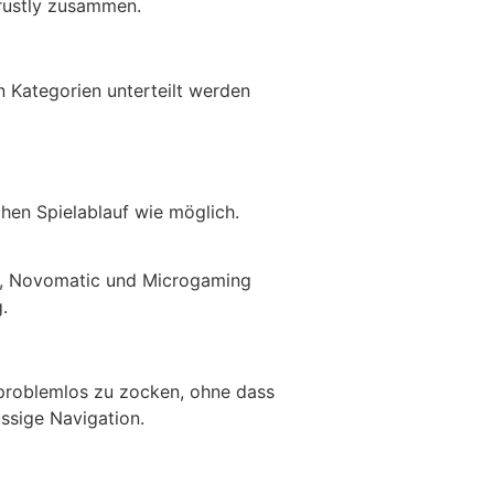
Trustly zusammen.
n Kategorien unterteilt werden
chen Spielablauf wie möglich.
O, Novomatic und Microgaming
.
 problemlos zu zocken, ohne dass
üssige Navigation.