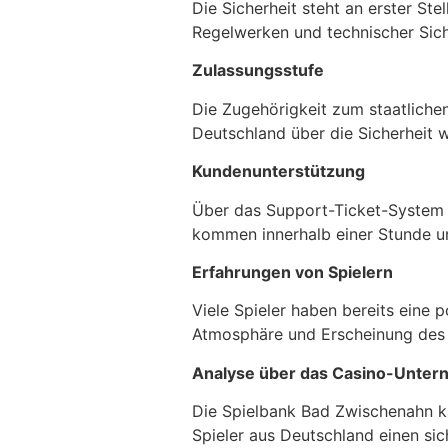
Die Sicherheit steht an erster St
Regelwerken und technischer Sic
Zulassungsstufe
Die Zugehörigkeit zum staatliche
Deutschland über die Sicherheit
Kundenunterstützung
Über das Support-Ticket-System 
kommen innerhalb einer Stunde und
Erfahrungen von Spielern
Viele Spieler haben bereits eine
Atmosphäre und Erscheinung des A
Analyse über das Casino-Unte
Die Spielbank Bad Zwischenahn k
Spieler aus Deutschland einen sic