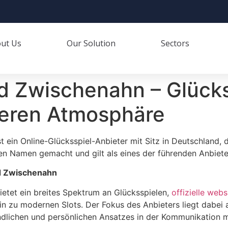
ut Us
Our Solution
Sectors
d Zwischenahn – Glücks
deren Atmosphäre
 ein Online-Glücksspiel-Anbieter mit Sitz in Deutschland, 
inen Namen gemacht und gilt als eines der führenden Anbiet
ad Zwischenahn
etet ein breites Spektrum an Glücksspielen,
offizielle webs
in zu modernen Slots. Der Fokus des Anbieters liegt dabei a
dlichen und persönlichen Ansatzes in der Kommunikation m