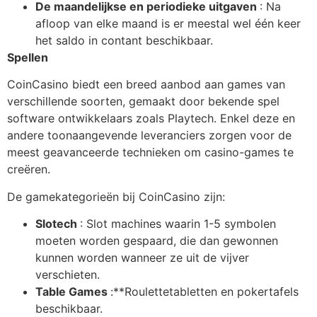
De maandelijkse en periodieke uitgaven
: Na
afloop van elke maand is er meestal wel één keer
het saldo in contant beschikbaar.
Spellen
CoinCasino biedt een breed aanbod aan games van
verschillende soorten, gemaakt door bekende spel
software ontwikkelaars zoals Playtech. Enkel deze en
andere toonaangevende leveranciers zorgen voor de
meest geavanceerde technieken om casino-games te
creëren.
De gamekategorieën bij CoinCasino zijn:
Slotech
: Slot machines waarin 1-5 symbolen
moeten worden gespaard, die dan gewonnen
kunnen worden wanneer ze uit de vijver
verschieten.
Table Games
:**Roulettetabletten en pokertafels
beschikbaar.