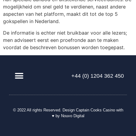
mogelijkheid om snel geld te verdienen, naast andere
aspecten van het platform, maakt dit tot de top 5
gokspellen in Nederland.
De informatie is echter niet bruikbaar voor alle lezers;
men adviseert eerst een proefronde aan te maken
voordat de beschreven bonussen worden toegepast.
+44 (0) 1204 362 450
© 2022 All rights Reserved. Design
Captain Cooks Casino
with
♥ by Nouvo Digital