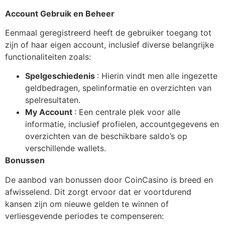
Account Gebruik en Beheer
Eenmaal geregistreerd heeft de gebruiker toegang tot
zijn of haar eigen account, inclusief diverse belangrijke
functionaliteiten zoals:
Spelgeschiedenis
: Hierin vindt men alle ingezette
geldbedragen, spelinformatie en overzichten van
spelresultaten.
My Account
: Een centrale plek voor alle
informatie, inclusief profielen, accountgegevens en
overzichten van de beschikbare saldo’s op
verschillende wallets.
Bonussen
De aanbod van bonussen door CoinCasino is breed en
afwisselend. Dit zorgt ervoor dat er voortdurend
kansen zijn om nieuwe gelden te winnen of
verliesgevende periodes te compenseren: