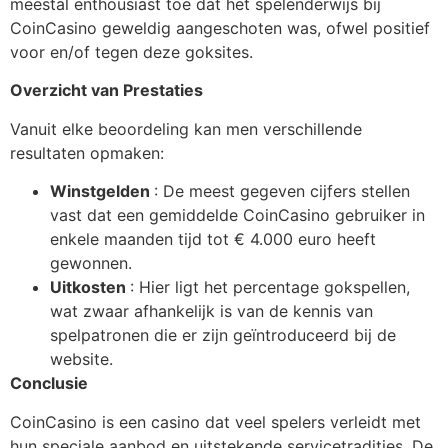
meestal enthousiast toe dat het spelenderwijs bij
CoinCasino geweldig aangeschoten was, ofwel positief
voor en/of tegen deze goksites.
Overzicht van Prestaties
Vanuit elke beoordeling kan men verschillende
resultaten opmaken:
Winstgelden
: De meest gegeven cijfers stellen
vast dat een gemiddelde CoinCasino gebruiker in
enkele maanden tijd tot € 4.000 euro heeft
gewonnen.
Uitkosten
: Hier ligt het percentage gokspellen,
wat zwaar afhankelijk is van de kennis van
spelpatronen die er zijn geïntroduceerd bij de
website.
Conclusie
CoinCasino is een casino dat veel spelers verleidt met
hun speciale aanbod en uitstekende servicetradities. De