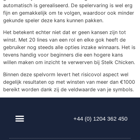
automatisch is gerealiseerd. De spelervaring is wel erg
fijn en gemakkelijk om te volgen, waardoor ook minder
gekunde speler deze kans kunnen pakken.
Het betekent echter niet dat er geen kansen zijn tot
winst. Met 20 lines van een rol en elke gok heeft de
gebruiker nog steeds alle opties inzake winnaars. Het is
tevens handig voor beginners die een hogere kans
willen maken om inzicht te verwerven bij Stelk Chicken.
Binnen deze spelvorm levert het risicovol aspect wel
degelijk resultaten op met winsten van meer dan €1000
bereikt worden dank zij de veldwaarde van je symbols.
+44 (0) 1204 362 450