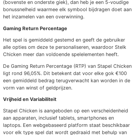
(bovenste en onderste giek), dan heb je een 5-voudige
bonussnelheid waarmee elk symbool bijdragen doet aan
het inzamelen van een overwinning.
Gaming Return Percentage
Het spel is gemiddeld gestemd en geeft de gebruiker
alle opties om deze te personaliseren, waardoor Stelk
Chicken meer dan voldoende spelelementen heeft.
De Gaming Return Percentage (RTP) van Stapel Chicken
ligt rond 96,05%. Dit betekent dat voor elke gok €100
een gemiddeld bedrag terugverwacht kan worden in de
vorm van winst of geldprijzen.
Vrijheid en Variabiliteit
Stapel Chicken is aangeboden op een verscheidenheid
aan apparaten, inclusief tablets, smartphones en
laptops. Een webgebaseerd platform staat beschikbaar
voor elk type spel dat wordt gedraaid met behulp van