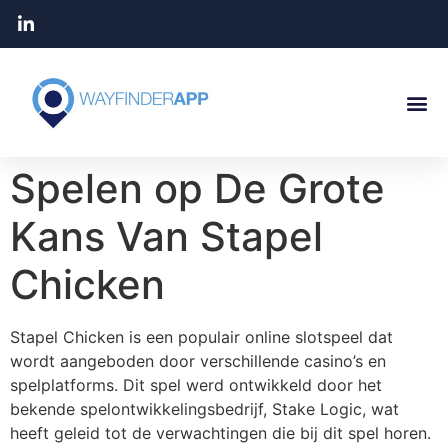
Spelen op De Grote
Kans Van Stapel
Chicken
Stapel Chicken is een populair online slotspeel dat
wordt aangeboden door verschillende casino’s en
spelplatforms. Dit spel werd ontwikkeld door het
bekende spelontwikkelingsbedrijf, Stake Logic, wat
heeft geleid tot de verwachtingen die bij dit spel horen.