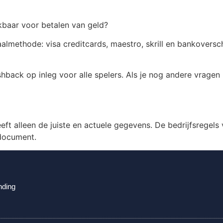
kbaar voor betalen van geld?
lmethode: visa creditcards, maestro, skrill en bankoversch
ack op inleg voor alle spelers. Als je nog andere vragen
ft alleen de juiste en actuele gegevens. De bedrijfsregels
 document.
nding