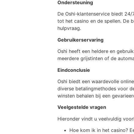
Ondersteuning
De Oshi-klantenservice biedt 24/
tot het casino en de spellen. De 
hulpvraag.
Gebruikerservaring
Oshi heeft een heldere en gebruike
meerdere grijstinten of de automa
Eindconclusie
Oshi biedt een waardevolle online
diverse betalingmethodes voor de
winsten behalen bij een gevariee
Veelgestelde vragen
Hieronder vindt u veelvuldig voo
Hoe kom ik in het casino? 