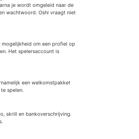
arna je wordt omgeleid naar de
 en wachtwoord. Oshi vraagt niet
e mogelijkheid om een profiel op
elen. Het spelersaccount is
oornamelijk een welkomstpakket
te spelen.
 skrill en bankoverschrijving.
s.