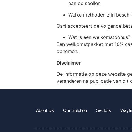
aan de spellen.
Welke methoden zijn beschi
Oshi accepteert de volgende betaa
Wat is een welkomstbonus?
Een welkomstpakket met 10% cashb
opnemen.
Disclaimer
De informatie op deze website gee
veranderen na publicatie van dit
About Us
Our Solution
Sectors
Wayfi