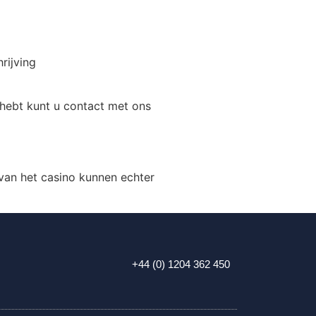
rijving
 hebt kunt u contact met ons
 van het casino kunnen echter
+44 (0) 1204 362 450