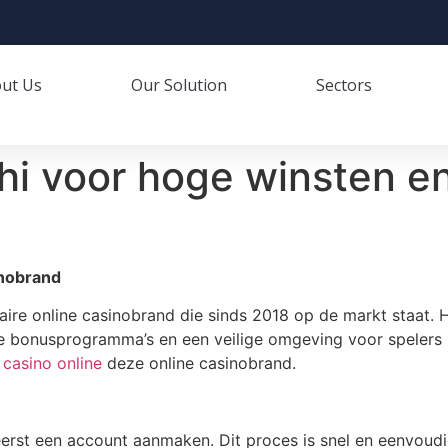
ut Us
Our Solution
Sectors
hi voor hoge winsten e
inobrand
ire online casinobrand die sinds 2018 op de markt staat. H
e bonusprogramma’s en een veilige omgeving voor spelers uit 
 casino online
deze online casinobrand.
eerst een account aanmaken. Dit proces is snel en eenvoudi