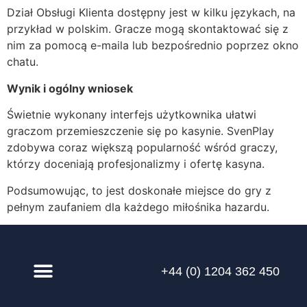
Dział Obsługi Klienta dostępny jest w kilku językach, na
przykład w polskim. Gracze mogą skontaktować się z
nim za pomocą e-maila lub bezpośrednio poprzez okno
chatu.
Wynik i ogólny wniosek
Świetnie wykonany interfejs użytkownika ułatwi
graczom przemieszczenie się po kasynie. SvenPlay
zdobywa coraz większą popularność wśród graczy,
którzy doceniają profesjonalizmy i ofertę kasyna.
Podsumowując, to jest doskonałe miejsce do gry z
pełnym zaufaniem dla każdego miłośnika hazardu.
+44 (0) 1204 362 450