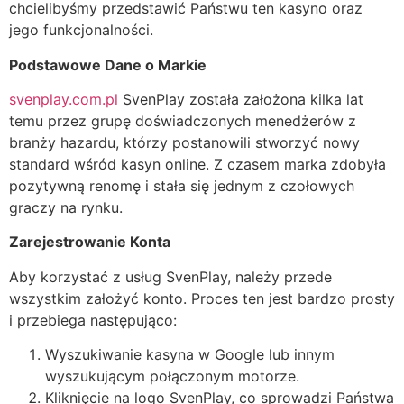
chcielibyśmy przedstawić Państwu ten kasyno oraz
jego funkcjonalności.
Podstawowe Dane o Markie
svenplay.com.pl
SvenPlay została założona kilka lat
temu przez grupę doświadczonych menedżerów z
branży hazardu, którzy postanowili stworzyć nowy
standard wśród kasyn online. Z czasem marka zdobyła
pozytywną renomę i stała się jednym z czołowych
graczy na rynku.
Zarejestrowanie Konta
Aby korzystać z usług SvenPlay, należy przede
wszystkim założyć konto. Proces ten jest bardzo prosty
i przebiega następująco:
Wyszukiwanie kasyna w Google lub innym
wyszukującym połączonym motorze.
Kliknięcie na logo SvenPlay, co sprowadzi Państwa