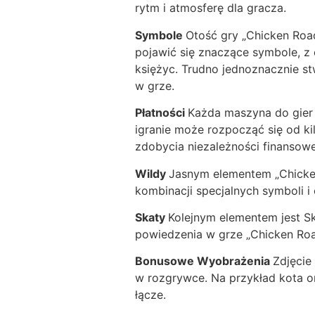
rytm i atmosferę dla gracza.
Symbole
Otość gry „Chicken Roa
pojawić się znaczące symbole, z c
księżyc. Trudno jednoznacznie stw
w grze.
Płatności
Każda maszyna do gier 
igranie może rozpocząć się od k
zdobycia niezależności finansowe
Wildy
Jasnym elementem „Chicken 
kombinacji specjalnych symboli i
Skaty
Kolejnym elementem jest S
powiedzenia w grze „Chicken Road
Bonusowe Wyobrażenia
Zdjęcie
w rozgrywce. Na przykład kota o
łącze.