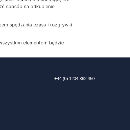
źć sposób na odkupienie
bem spędzania czasu i rozgrywki.
m wszystkim elementom będzie
+44 (0) 1204 362 450