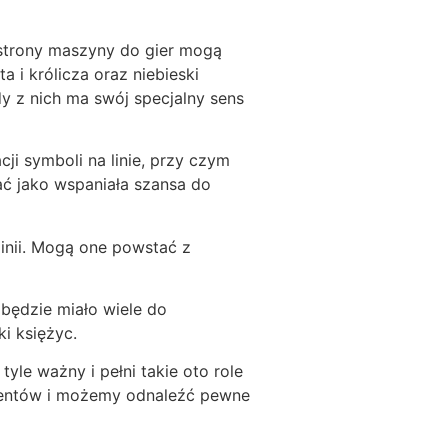
 strony maszyny do gier mogą
a i królicza oraz niebieski
dy z nich ma swój specjalny sens
i symboli na linie, przy czym
ać jako wspaniała szansa do
linii. Mogą one powstać z
będzie miało wiele do
i księżyc.
yle ważny i pełni takie oto role
omentów i możemy odnaleźć pewne