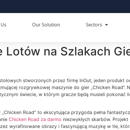
 Us
Our Solution
Sectors
 Lotów na Szlakach Gi
stołowych stworzonych przez firmę InOut, jeden produkt o
jmującej rozgrywkowej maszynie do gier „Chicken Road”. 
tycznym świecie, w którym gracze będą musieli pokonać l
 „Chicken Road” to ekscytująca przygoda pełna fantastyc
anie
Chicken Road za darmo
niezwykłych skarbów. Projekt g
zez wyrafinowane obrazy i fascynującą muzykę w tle, któ