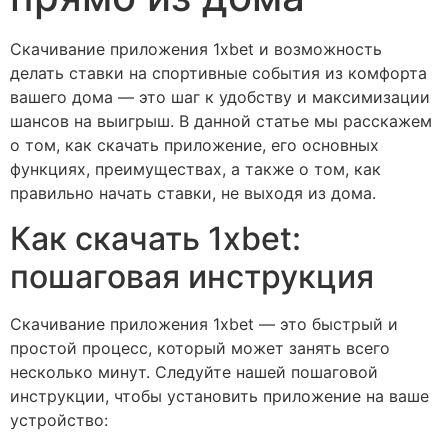
Скачивание приложения 1xbet и возможность
делать ставки на спортивные события из комфорта
вашего дома — это шаг к удобству и максимизации
шансов на выигрыш. В данной статье мы расскажем
о том, как скачать приложение, его основных
функциях, преимуществах, а также о том, как
правильно начать ставки, не выходя из дома.
Как скачать 1xbet:
пошаговая инструкция
Скачивание приложения 1xbet — это быстрый и
простой процесс, который может занять всего
несколько минут. Следуйте нашей пошаговой
инструкции, чтобы установить приложение на ваше
устройство: