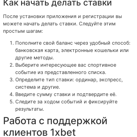
Как начать делать ставки
После установки приложения и регистрации вы
можете начать делать ставки. Следуйте этим
простым шагам:
Пополните свой баланс через удобный способ:
банковская карта, электронные кошельки или
другие методы.
Выберите интересующее вас спортивное
событие из представленного списка.
Определите тип ставки: ординар, экспресс,
система и другие.
Введите сумму ставки и подтвердите её.
Следите за ходом событий и фиксируйте
результаты.
Работа с поддержкой
клиентов 1xbet