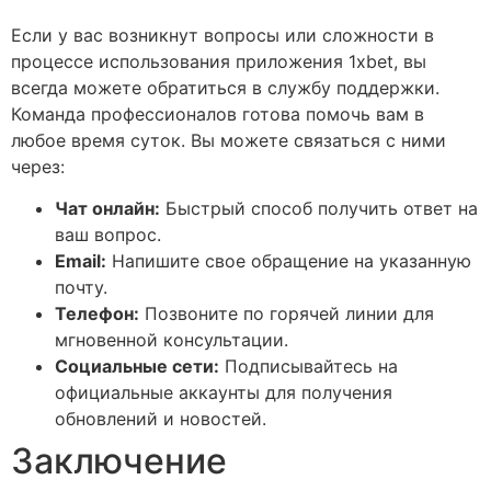
Если у вас возникнут вопросы или сложности в
процессе использования приложения 1xbet, вы
всегда можете обратиться в службу поддержки.
Команда профессионалов готова помочь вам в
любое время суток. Вы можете связаться с ними
через:
Чат онлайн:
Быстрый способ получить ответ на
ваш вопрос.
Email:
Напишите свое обращение на указанную
почту.
Телефон:
Позвоните по горячей линии для
мгновенной консультации.
Социальные сети:
Подписывайтесь на
официальные аккаунты для получения
обновлений и новостей.
Заключение