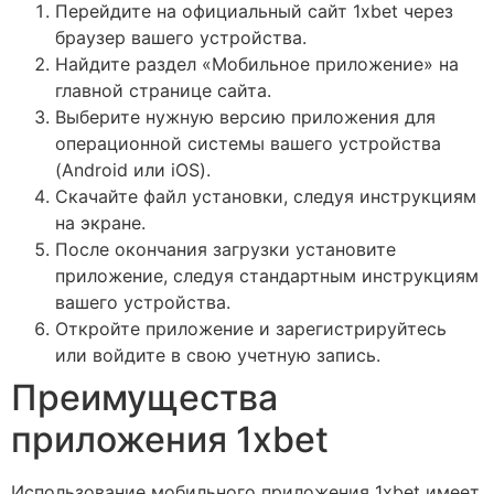
Перейдите на официальный сайт 1xbet через
браузер вашего устройства.
Найдите раздел «Мобильное приложение» на
главной странице сайта.
Выберите нужную версию приложения для
операционной системы вашего устройства
(Android или iOS).
Скачайте файл установки, следуя инструкциям
на экране.
После окончания загрузки установите
приложение, следуя стандартным инструкциям
вашего устройства.
Откройте приложение и зарегистрируйтесь
или войдите в свою учетную запись.
Преимущества
приложения 1xbet
Использование мобильного приложения 1xbet имеет