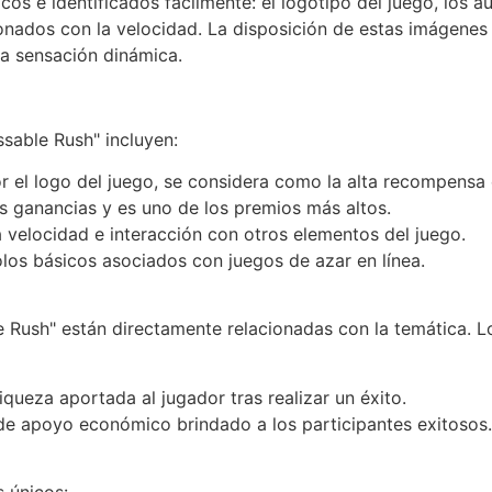
os e identificados fácilmente: el logotipo del juego, los au
ionados con la velocidad. La disposición de estas imágenes
a sensación dinámica.
sable Rush" incluyen:
r el logo del juego, se considera como la alta recompensa e
as ganancias y es uno de los premios más altos.
a velocidad e interacción con otros elementos del juego.
bolos básicos asociados con juegos de azar en línea.
 Rush" están directamente relacionadas con la temática. 
iqueza aportada al jugador tras realizar un éxito.
 de apoyo económico brindado a los participantes exitosos.