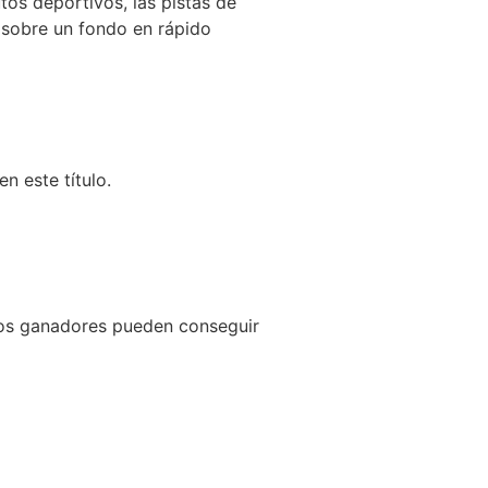
tos deportivos, las pistas de
 sobre un fondo en rápido
n este título.
Los ganadores pueden conseguir