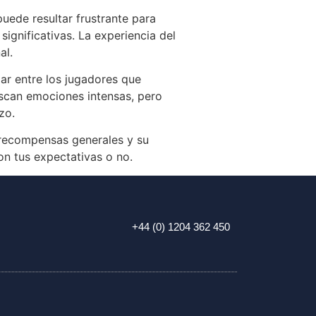
uede resultar frustrante para
ignificativas. La experiencia del
al.
lar entre los jugadores que
uscan emociones intensas, pero
zo.
e recompensas generales y su
on tus expectativas o no.
+44 (0) 1204 362 450