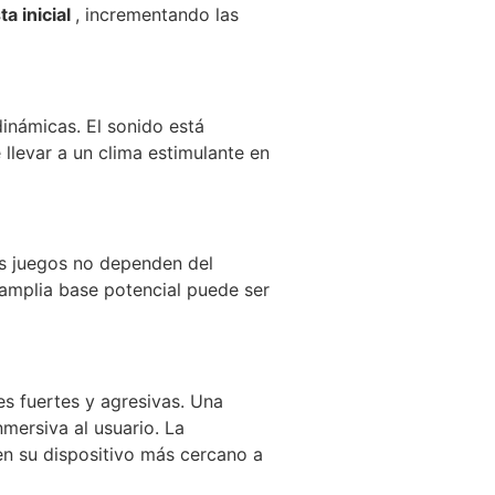
a inicial
, incrementando las
inámicas. El sonido está
levar a un clima estimulante en
os juegos no dependen del
 amplia base potencial puede ser
s fuertes y agresivas. Una
nmersiva al usuario. La
en su dispositivo más cercano a