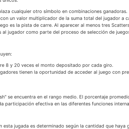
s únicos:
plaza cualquier otro símbolo en combinaciones ganadoras.
con un valor multiplicador de la suma total del jugador a c
ego es la pista de carre. Al aparecer al menos tres Scatters
s al jugador como parte del proceso de selección de juego
luyen:
re 8 y 20 veces el monto depositado por cada giro.
jugadores tienen la oportunidad de acceder al juego con 
ush" se encuentra en el rango medio. El porcentaje promedi
 participación efectiva en las diferentes funciones interna
 esta jugada es determinado según la cantidad que haya g