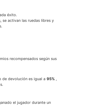
ada éxito.
, se activan las ruedas libres y
s.
premios recompensados según sus
o de devolución es igual a
95%
,
s.
anado el jugador durante un