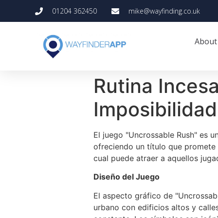
01204 362450
mike@wayfinding.co.uk
About
Rutina Inces
Imposibilida
El juego "Uncrossable Rush" es u
ofreciendo un título que promete 
cual puede atraer a aquellos jug
Diseño del Juego
El aspecto gráfico de "Uncrossabl
urbano con edificios altos y calle