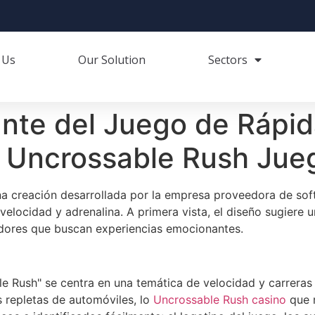
 Us
Our Solution
Sectors
ante del Juego de Rápi
d Uncrossable Rush Jue
na creación desarrollada por la empresa proveedora de soft
velocidad y adrenalina. A primera vista, el diseño sugiere u
adores que buscan experiencias emocionantes.
e Rush" se centra en una temática de velocidad y carreras 
s repletas de automóviles, lo
Uncrossable Rush casino
que r