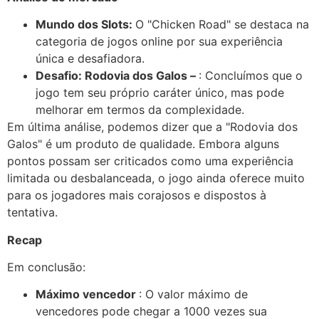
Mundo dos Slots:
O "Chicken Road" se destaca na
categoria de jogos online por sua experiência
única e desafiadora.
Desafio: Rodovia dos Galos –
: Concluímos que o
jogo tem seu próprio caráter único, mas pode
melhorar em termos da complexidade.
Em última análise, podemos dizer que a "Rodovia dos
Galos" é um produto de qualidade. Embora alguns
pontos possam ser criticados como uma experiência
limitada ou desbalanceada, o jogo ainda oferece muito
para os jogadores mais corajosos e dispostos à
tentativa.
Recap
Em conclusão:
Máximo vencedor
: O valor máximo de
vencedores pode chegar a 1000 vezes sua