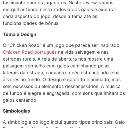
fascinante para os jogadores. Neste review, vamos
mergulhar fundo nessa rodovia dos galos e explorar
cada aspecto do jogo, desde a tema até as
funcionalidades de bônus.
Tema e Design
O "Chicken Road" é um jogo que parece ser inspirado
Chicken Road português
na vida selvagem e nas
estradas rurais. A tela de abertura nos mostra uma
paisagem vermelha com galos caminhando pelas
laterais da estrada, enquanto o céu está nublado e há
árvores ao fundo. O design é colorido e animado, mas
sem excessos ou elementos desnecessários. A música
de fundo é alegre e engraçada, com sons que imitam os
galos cantando.
Simbologias
A simbologia do jogo inclui quatro tipos principais: Galo