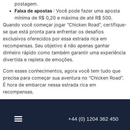
postagem.
Faixa de apostas
: Você pode fazer uma aposta
mínima de R$ 0,20 e máxima de até R$ 500.
Quando você começar jogar "Chicken Road", certifique-
se que está pronta para enfrentar os desafios
exclusivos oferecidos por essa estrada rica em
recompensas. Seu objetivo é não apenas ganhar
dinheiro rápido como também garantir uma experiência
divertida e repleta de emoções.
Com esses conhecimentos, agora você tem tudo que
precisa para começar sua aventura no "Chicken Road".
É hora de embarcar nessa estrada rica em
recompensas.
+44 (0) 1204 362 450