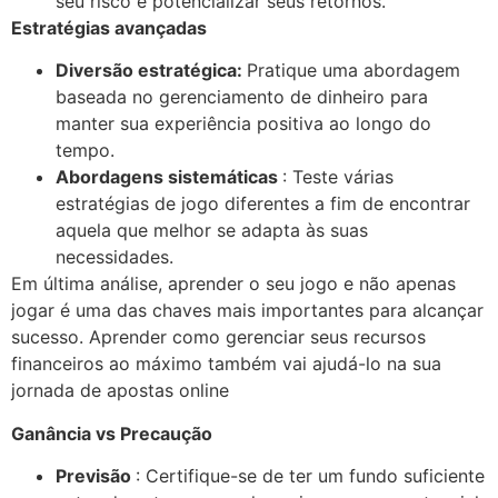
seu risco e potencializar seus retornos.
Estratégias avançadas
Diversão estratégica:
Pratique uma abordagem
baseada no gerenciamento de dinheiro para
manter sua experiência positiva ao longo do
tempo.
Abordagens sistemáticas
: Teste várias
estratégias de jogo diferentes a fim de encontrar
aquela que melhor se adapta às suas
necessidades.
Em última análise, aprender o seu jogo e não apenas
jogar é uma das chaves mais importantes para alcançar
sucesso. Aprender como gerenciar seus recursos
financeiros ao máximo também vai ajudá-lo na sua
jornada de apostas online
Ganância vs Precaução
Previsão
: Certifique-se de ter um fundo suficiente