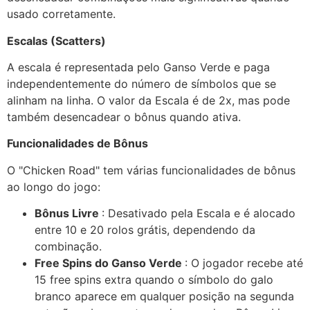
usado corretamente.
Escalas (Scatters)
A escala é representada pelo Ganso Verde e paga
independentemente do número de símbolos que se
alinham na linha. O valor da Escala é de 2x, mas pode
também desencadear o bônus quando ativa.
Funcionalidades de Bônus
O "Chicken Road" tem várias funcionalidades de bônus
ao longo do jogo:
Bônus Livre
: Desativado pela Escala e é alocado
entre 10 e 20 rolos grátis, dependendo da
combinação.
Free Spins do Ganso Verde
: O jogador recebe até
15 free spins extra quando o símbolo do galo
branco aparece em qualquer posição na segunda