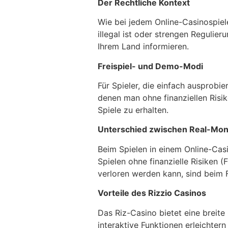
Der Rechtliche Kontext
Wie bei jedem Online-Casinospiele
illegal ist oder strengen Regulier
Ihrem Land informieren.
Freispiel- und Demo-Modi
Für Spieler, die einfach ausprobi
denen man ohne finanziellen Risik
Spiele zu erhalten.
Unterschied zwischen Real-Mon
Beim Spielen in einem Online-Cas
Spielen ohne finanzielle Risiken 
verloren werden kann, sind beim 
Vorteile des Rizzio Casinos
Das Riz-Casino bietet eine breite 
interaktive Funktionen erleichtern