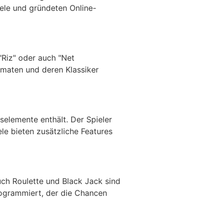
iele und gründeten Online-
"Riz" oder auch "Net
omaten und deren Klassiker
selemente enthält. Der Spieler
le bieten zusätzliche Features
uch Roulette und Black Jack sind
rogrammiert, der die Chancen