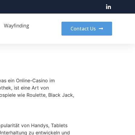
Wayfinding
Contact Us
was ein Online-Casino im
thek, ist eine Art von
ospiele wie Roulette, Black Jack,
pularität von Handys, Tablets
nterhaltung zu entwickeln und