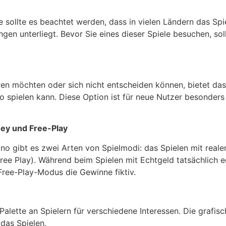
 sollte es beachtet werden, dass in vielen Ländern das Spi
ungen unterliegt. Bevor Sie eines dieser Spiele besuchen, sol
eren möchten oder sich nicht entscheiden können, bietet das 
o spielen kann. Diese Option ist für neue Nutzer besonders 
ey und Free-Play
ino gibt es zwei Arten von Spielmodi: das Spielen mit real
(Free Play). Während beim Spielen mit Echtgeld tatsächlic
Free-Play-Modus die Gewinne fiktiv.
Palette an Spielern für verschiedene Interessen. Die grafisc
 das Spielen.