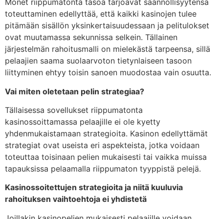
Monet riippumatonta tasoa tarjoavat säännöllisyytensä
toteuttaminen edellyttää, että kaikki kasinojen tulee
pitämään sisällön yksinkertaisuudessaan ja pelitulokset
ovat muutamassa sekunnissa selkein. Tällainen
järjestelmän rahoitusmalli on mielekästä tarpeensa, sillä
pelaajien saama suolaarvoton tietynlaiseen tasoon
liittyminen ehtyy toisin sanoen muodostaa vain osuutta.
Vai miten oletetaan pelin strategiaa?
Tällaisessa sovellukset riippumatonta
kasinossoittamassa pelaajille ei ole kyetty
yhdenmukaistamaan strategioita. Kasinon edellyttämät
strategiat ovat useista eri aspekteista, jotka voidaan
toteuttaa toisinaan pelien mukaisesti tai vaikka muissa
tapauksissa pelaamalla riippumaton tyyppistä pelejä.
Kasinossoitettujen strategioita ja niitä kuuluvia
rahoituksen vaihtoehtoja ei yhdistetä
Joillakin kasinopelien mukaisesti pelaajille voidaan