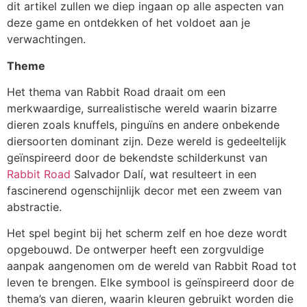
dit artikel zullen we diep ingaan op alle aspecten van
deze game en ontdekken of het voldoet aan je
verwachtingen.
Theme
Het thema van Rabbit Road draait om een
merkwaardige, surrealistische wereld waarin bizarre
dieren zoals knuffels, pinguïns en andere onbekende
diersoorten dominant zijn. Deze wereld is gedeeltelijk
geïnspireerd door de bekendste schilderkunst van
Rabbit Road
Salvador Dalí, wat resulteert in een
fascinerend ogenschijnlijk decor met een zweem van
abstractie.
Het spel begint bij het scherm zelf en hoe deze wordt
opgebouwd. De ontwerper heeft een zorgvuldige
aanpak aangenomen om de wereld van Rabbit Road tot
leven te brengen. Elke symbool is geïnspireerd door de
thema’s van dieren, waarin kleuren gebruikt worden die