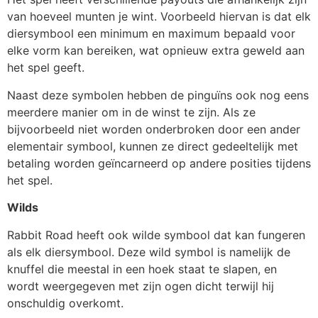
van hoeveel munten je wint. Voorbeeld hiervan is dat elk
diersymbool een minimum en maximum bepaald voor
elke vorm kan bereiken, wat opnieuw extra geweld aan
het spel geeft.
Naast deze symbolen hebben de pinguïns ook nog eens
meerdere manier om in de winst te zijn. Als ze
bijvoorbeeld niet worden onderbroken door een ander
elementair symbool, kunnen ze direct gedeeltelijk met
betaling worden geïncarneerd op andere posities tijdens
het spel.
Wilds
Rabbit Road heeft ook wilde symbool dat kan fungeren
als elk diersymbool. Deze wild symbol is namelijk de
knuffel die meestal in een hoek staat te slapen, en
wordt weergegeven met zijn ogen dicht terwijl hij
onschuldig overkomt.