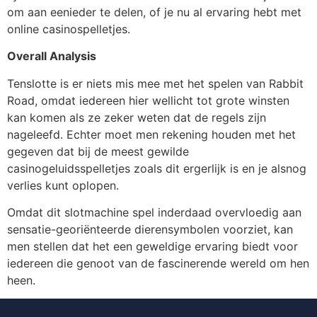
om aan eenieder te delen, of je nu al ervaring hebt met
online casinospelletjes.
Overall Analysis
Tenslotte is er niets mis mee met het spelen van Rabbit
Road, omdat iedereen hier wellicht tot grote winsten
kan komen als ze zeker weten dat de regels zijn
nageleefd. Echter moet men rekening houden met het
gegeven dat bij de meest gewilde
casinogeluidsspelletjes zoals dit ergerlijk is en je alsnog
verlies kunt oplopen.
Omdat dit slotmachine spel inderdaad overvloedig aan
sensatie-georiënteerde dierensymbolen voorziet, kan
men stellen dat het een geweldige ervaring biedt voor
iedereen die genoot van de fascinerende wereld om hen
heen.