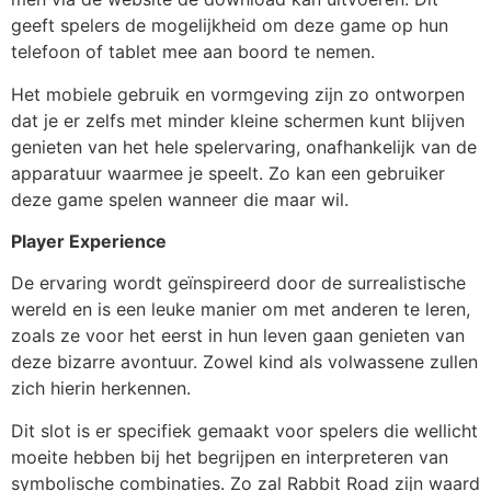
geeft spelers de mogelijkheid om deze game op hun
telefoon of tablet mee aan boord te nemen.
Het mobiele gebruik en vormgeving zijn zo ontworpen
dat je er zelfs met minder kleine schermen kunt blijven
genieten van het hele spelervaring, onafhankelijk van de
apparatuur waarmee je speelt. Zo kan een gebruiker
deze game spelen wanneer die maar wil.
Player Experience
De ervaring wordt geïnspireerd door de surrealistische
wereld en is een leuke manier om met anderen te leren,
zoals ze voor het eerst in hun leven gaan genieten van
deze bizarre avontuur. Zowel kind als volwassene zullen
zich hierin herkennen.
Dit slot is er specifiek gemaakt voor spelers die wellicht
moeite hebben bij het begrijpen en interpreteren van
symbolische combinaties. Zo zal Rabbit Road zijn waard