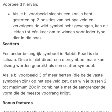
Voorbeeld hiervan:
Als je bijvoorbeeld slechts een konijn hebt
gestoten op 2 posities van het spelveld en
vervolgens de wild symbol hebt gevangen, kan dit
leiden tot één keer om te winnen voor ieder type
dier in die hoek.
Scatters
Een ander belangrijk symbool in Rabbit Road is de
schaap. Deze is niet direct een diersymbool maar kan
alsnog worden gebruikt als een scatter symbool.
Als je bijvoorbeeld 3 of meer herten (die beide vaste
symbolen zijn) op het spelveld zet, dan win je tussen 2
tot maximum 20x in combinatie met de aangrenzende
vorm die de meeste voorrang krijgt.
Bonus features