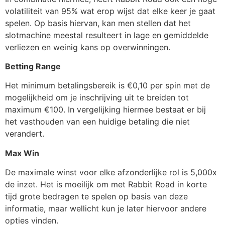
volatiliteit van 95% wat erop wijst dat elke keer je gaat
spelen. Op basis hiervan, kan men stellen dat het
slotmachine meestal resulteert in lage en gemiddelde
verliezen en weinig kans op overwinningen.
Betting Range
Het minimum betalingsbereik is €0,10 per spin met de
mogelijkheid om je inschrijving uit te breiden tot
maximum €100. In vergelijking hiermee bestaat er bij
het vasthouden van een huidige betaling die niet
verandert.
Max Win
De maximale winst voor elke afzonderlijke rol is 5,000x
de inzet. Het is moeilijk om met Rabbit Road in korte
tijd grote bedragen te spelen op basis van deze
informatie, maar wellicht kun je later hiervoor andere
opties vinden.