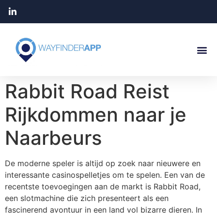
Rabbit Road Reist
Rijkdommen naar je
Naarbeurs
De moderne speler is altijd op zoek naar nieuwere en
interessante casinospelletjes om te spelen. Een van de
recentste toevoegingen aan de markt is Rabbit Road,
een slotmachine die zich presenteert als een
fascinerend avontuur in een land vol bizarre dieren. In