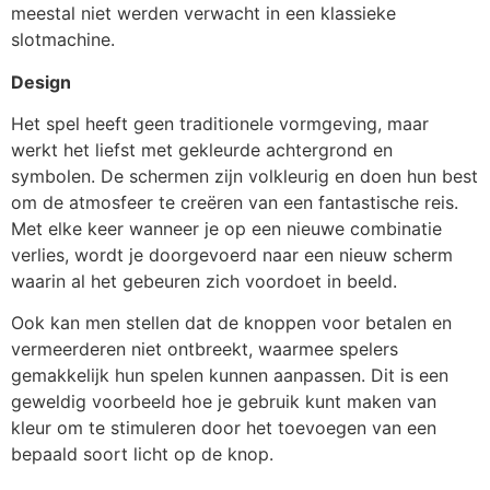
meestal niet werden verwacht in een klassieke
slotmachine.
Design
Het spel heeft geen traditionele vormgeving, maar
werkt het liefst met gekleurde achtergrond en
symbolen. De schermen zijn volkleurig en doen hun best
om de atmosfeer te creëren van een fantastische reis.
Met elke keer wanneer je op een nieuwe combinatie
verlies, wordt je doorgevoerd naar een nieuw scherm
waarin al het gebeuren zich voordoet in beeld.
Ook kan men stellen dat de knoppen voor betalen en
vermeerderen niet ontbreekt, waarmee spelers
gemakkelijk hun spelen kunnen aanpassen. Dit is een
geweldig voorbeeld hoe je gebruik kunt maken van
kleur om te stimuleren door het toevoegen van een
bepaald soort licht op de knop.