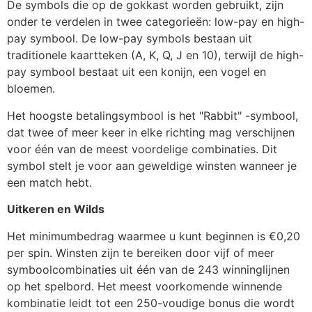
De symbols die op de gokkast worden gebruikt, zijn
onder te verdelen in twee categorieën: low-pay en high-
pay symbool. De low-pay symbols bestaan uit
traditionele kaartteken (A, K, Q, J en 10), terwijl de high-
pay symbool bestaat uit een konijn, een vogel en
bloemen.
Het hoogste betalingsymbool is het "Rabbit" -symbool,
dat twee of meer keer in elke richting mag verschijnen
voor één van de meest voordelige combinaties. Dit
symbol stelt je voor aan geweldige winsten wanneer je
een match hebt.
Uitkeren en Wilds
Het minimumbedrag waarmee u kunt beginnen is €0,20
per spin. Winsten zijn te bereiken door vijf of meer
symboolcombinaties uit één van de 243 winninglijnen
op het spelbord. Het meest voorkomende winnende
kombinatie leidt tot een 250-voudige bonus die wordt