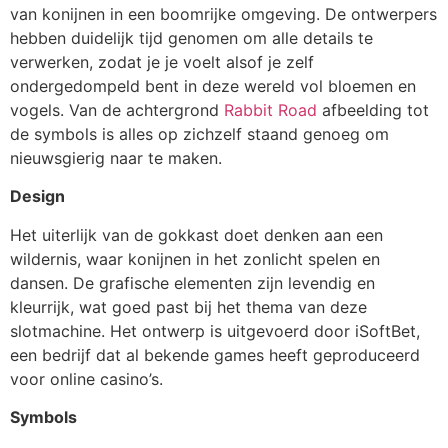
van konijnen in een boomrijke omgeving. De ontwerpers
hebben duidelijk tijd genomen om alle details te
verwerken, zodat je je voelt alsof je zelf
ondergedompeld bent in deze wereld vol bloemen en
vogels. Van de achtergrond
Rabbit Road
afbeelding tot
de symbols is alles op zichzelf staand genoeg om
nieuwsgierig naar te maken.
Design
Het uiterlijk van de gokkast doet denken aan een
wildernis, waar konijnen in het zonlicht spelen en
dansen. De grafische elementen zijn levendig en
kleurrijk, wat goed past bij het thema van deze
slotmachine. Het ontwerp is uitgevoerd door iSoftBet,
een bedrijf dat al bekende games heeft geproduceerd
voor online casino’s.
Symbols