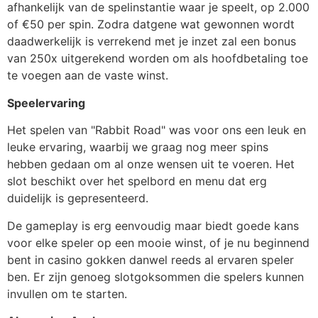
afhankelijk van de spelinstantie waar je speelt, op 2.000
of €50 per spin. Zodra datgene wat gewonnen wordt
daadwerkelijk is verrekend met je inzet zal een bonus
van 250x uitgerekend worden om als hoofdbetaling toe
te voegen aan de vaste winst.
Speelervaring
Het spelen van "Rabbit Road" was voor ons een leuk en
leuke ervaring, waarbij we graag nog meer spins
hebben gedaan om al onze wensen uit te voeren. Het
slot beschikt over het spelbord en menu dat erg
duidelijk is gepresenteerd.
De gameplay is erg eenvoudig maar biedt goede kans
voor elke speler op een mooie winst, of je nu beginnend
bent in casino gokken danwel reeds al ervaren speler
ben. Er zijn genoeg slotgoksommen die spelers kunnen
invullen om te starten.