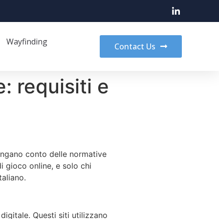
Wayfinding
Contact Us
: requisiti e
 tengano conto delle normative
i gioco online, e solo chi
taliano.
digitale. Questi siti utilizzano