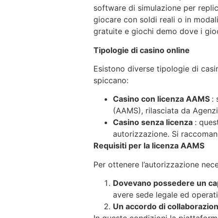
software di simulazione per repli
giocare con soldi reali o in moda
gratuite e giochi demo dove i gio
Tipologie di casino online
Esistono diverse tipologie di casino
spiccano:
Casino con licenza AAMS
:
(AAMS), rilasciata da Agenzi
Casino senza licenza
: ques
autorizzazione. Si raccomand
Requisiti per la licenza AAMS
Per ottenere l’autorizzazione nece
Dovevano possedere un capit
avere sede legale ed operativ
Un accordo di collaborazion