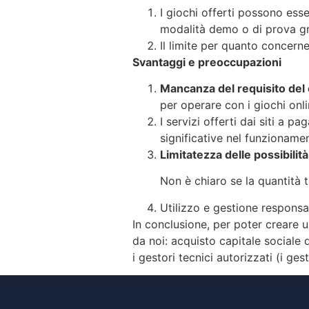
I giochi offerti possono ess
modalità demo o di prova gr
Il limite per quanto concern
Svantaggi e preoccupazioni
Mancanza del requisito del 
per operare con i giochi onli
I servizi offerti dai siti a 
significative nel funzionamen
Limitatezza delle possibilità
Non è chiaro se la quantità 
Utilizzo e gestione responsa
In conclusione, per poter creare un
da noi: acquisto capitale sociale 
i gestori tecnici autorizzati (i g