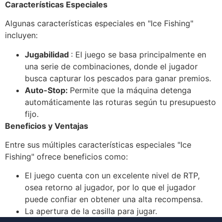
Características Especiales
Algunas características especiales en "Ice Fishing"
incluyen:
Jugabilidad
: El juego se basa principalmente en
una serie de combinaciones, donde el jugador
busca capturar los pescados para ganar premios.
Auto-Stop:
Permite que la máquina detenga
automáticamente las roturas según tu presupuesto
fijo.
Beneficios y Ventajas
Entre sus múltiples características especiales "Ice
Fishing" ofrece beneficios como:
El juego cuenta con un excelente nivel de RTP,
osea retorno al jugador, por lo que el jugador
puede confiar en obtener una alta recompensa.
La apertura de la casilla para jugar.