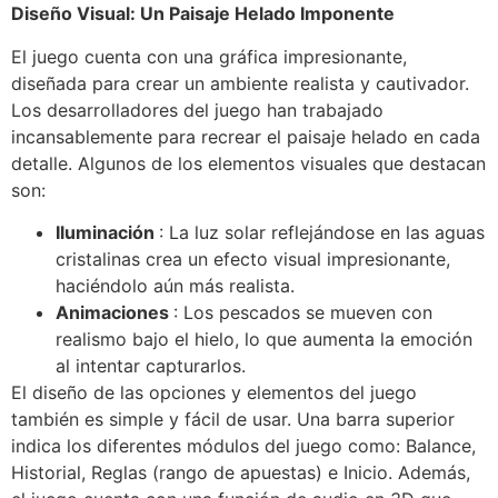
Diseño Visual: Un Paisaje Helado Imponente
El juego cuenta con una gráfica impresionante,
diseñada para crear un ambiente realista y cautivador.
Los desarrolladores del juego han trabajado
incansablemente para recrear el paisaje helado en cada
detalle. Algunos de los elementos visuales que destacan
son:
Iluminación
: La luz solar reflejándose en las aguas
cristalinas crea un efecto visual impresionante,
haciéndolo aún más realista.
Animaciones
: Los pescados se mueven con
realismo bajo el hielo, lo que aumenta la emoción
al intentar capturarlos.
El diseño de las opciones y elementos del juego
también es simple y fácil de usar. Una barra superior
indica los diferentes módulos del juego como: Balance,
Historial, Reglas (rango de apuestas) e Inicio. Además,