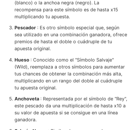
(blanco) o la anchoa negra (negro). La
recompensa para este símbolo es de hasta x15
multiplicando tu apuesta.
Pescador
: Es otro símbolo especial que, según
sea utilizado en una combinación ganadora, ofrece
premios de hasta el doble o cuádruple de tu
apuesta original.
Hueso
: Conocido como el "Símbolo Salvaje"
(Wild), reemplaza a otros símbolos para aumentar
tus chances de obtener la combinación más alta,
multiplicando en un rango del doble al cuádruple
tu apuesta original.
Anchoveta
: Representada por el símbolo de "Rey",
este pescado da una multiplicación de hasta x10 a
su valor de apuesta si se consigue en una línea
ganadora.