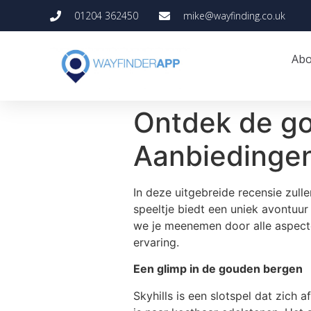
01204 362450
mike@wayfinding.co.uk
Abo
Ontdek de go
Aanbiedingen
In deze uitgebreide recensie zulle
speeltje biedt een uniek avontuur 
we je meenemen door alle aspecte
ervaring.
Een glimp in de gouden bergen
Skyhills is een slotspel dat zich 