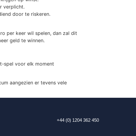
 verplicht.
diend door te riskeren.
o per keer wil spelen, dan zal dit
eer geld te winnen.
lot-spel voor elk moment
icum aangezien er tevens vele
+44 (0) 1204 362 450