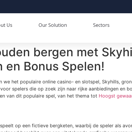
ut Us
Our Solution
Sectors
uden bergen met Skyhill
 en Bonus Spelen!
n we het populaire online casino- en slotspel, Skyhills, gr
voor spelers die op zoek zijn naar rijke aanbiedingen en bo
n van dit populaire spel, van het thema tot
Hoogst gewaar
afspeelt op een fictieve bergketen, waarbij de speler als av