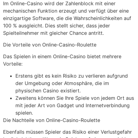
Im Online-Casino wird der Zahlenblock mit einer
mechanischen Funktion erzeugt und verfügt über eine
einzigartige Software, die die Wahrscheinlichkeiten auf
100 % ausgleicht. Dies stellt sicher, dass jeder
Spielteilnehmer mit gleicher Chance antritt.
Die Vorteile von Online-Casino-Roulette
Das Spielen in einem Online-Casino bietet mehrere
Vorteile:
Erstens gibt es kein Risiko zu verlieren aufgrund
der Umgebung oder Atmosphäre, die im
physischen Casino existiert.
Zweitens können Sie Ihre Spiele von jedem Ort aus
mit jeder Art von Gadget und Internetverbindung
spielen.
Die Nachteile von Online-Casino-Roulette
Ebenfalls müssen Spieler das Risiko einer Verlustgefahr