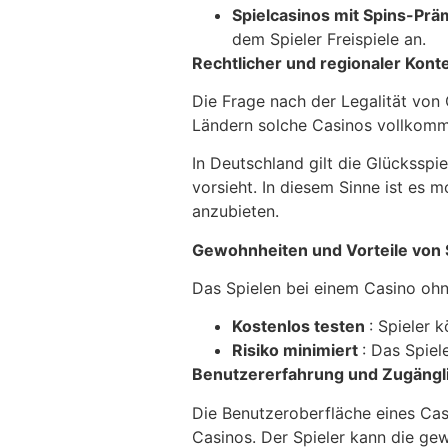
Spielcasinos mit Spins-Pr
dem Spieler Freispiele an.
Rechtlicher und regionaler Kont
Die Frage nach der Legalität von
Ländern solche Casinos vollkommen
In Deutschland gilt die Glücksspi
vorsieht. In diesem Sinne ist es 
anzubieten.
Gewohnheiten und Vorteile von 
Das Spielen bei einem Casino ohne
Kostenlos testen
: Spieler 
Risiko minimiert
: Das Spiel
Benutzererfahrung und Zugängli
Die Benutzeroberfläche eines Cas
Casinos. Der Spieler kann die ge