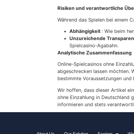
Risiken und verantwortliche Üb
Während das Spielen bei einem Ca
Abhängigkeit
: Wie beim her
Unzureichende Transpare
Spielcasino-Agabahn.
Analytische Zusammenfassung
Online-Spielcasinos ohne Einzahlu
abgeschrecken lassen möchten. Wäh
bestimmte Voraussetzungen und E
Wir hoffen, dass dieser Artikel 
ohne Einzahlung in Deutschland ge
informieren und stets verantwortl
About Us
Our Solution
Sectors
Wa