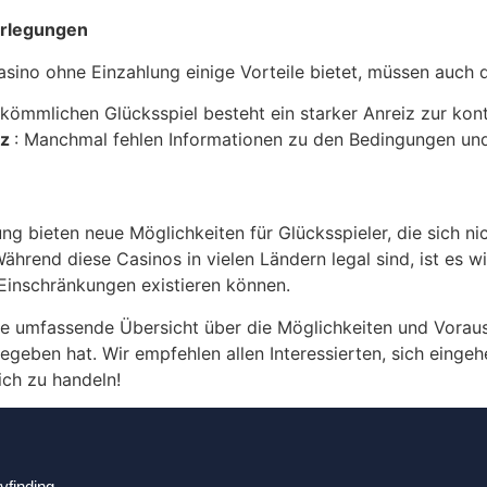
erlegungen
sino ohne Einzahlung einige Vorteile bietet, müssen auch d
kömmlichen Glücksspiel besteht ein starker Anreiz zur kont
nz
: Manchmal fehlen Informationen zu den Bedingungen un
ng bieten neue Möglichkeiten für Glücksspieler, die sich ni
rend diese Casinos in vielen Ländern legal sind, ist es w
inschränkungen existieren können.
eine umfassende Übersicht über die Möglichkeiten und Vora
geben hat. Wir empfehlen allen Interessierten, sich eingeh
ich zu handeln!
yfinding