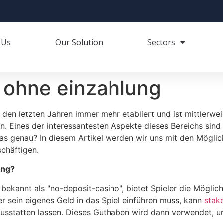
 Us
Our Solution
Sectors
o ohne einzahlung
n den letzten Jahren immer mehr etabliert und ist mittlerwe
n. Eines der interessantesten Aspekte dieses Bereichs sin
as genau? In diesem Artikel werden wir uns mit den Mögli
schäftigen.
ung?
bekannt als "no-deposit-casino", bietet Spieler die Möglic
ler sein eigenes Geld in das Spiel einführen muss, kann
stak
usstatten lassen. Dieses Guthaben wird dann verwendet, um