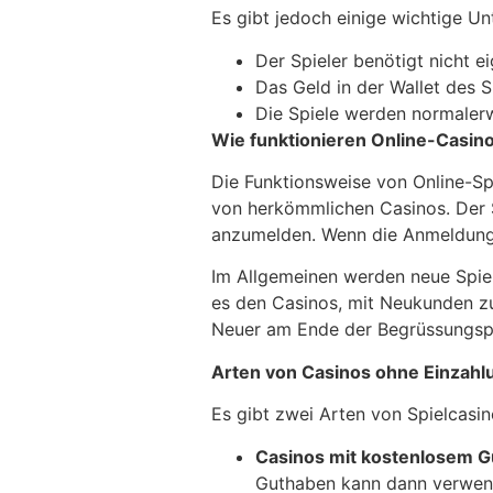
Es gibt jedoch einige wichtige U
Der Spieler benötigt nicht e
Das Geld in der Wallet des
Die Spiele werden normalerw
Wie funktionieren Online-Casin
Die Funktionsweise von Online-Spi
von herkömmlichen Casinos. Der S
anzumelden. Wenn die Anmeldung e
Im Allgemeinen werden neue Spie
es den Casinos, mit Neukunden zu 
Neuer am Ende der Begrüssungsper
Arten von Casinos ohne Einzahl
Es gibt zwei Arten von Spielcasi
Casinos mit kostenlosem 
Guthaben kann dann verwend