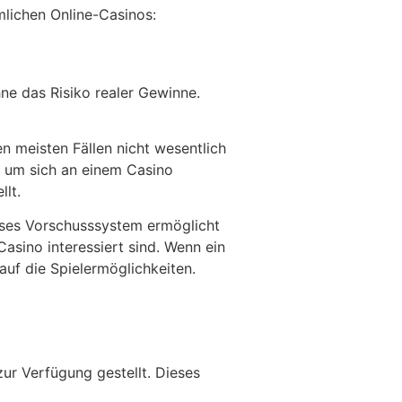
lichen Online-Casinos:
ne das Risiko realer Gewinne.
n meisten Fällen nicht wesentlich
, um sich an einem Casino
lt.
eses Vorschusssystem ermöglicht
asino interessiert sind. Wenn ein
uf die Spielermöglichkeiten.
ur Verfügung gestellt. Dieses