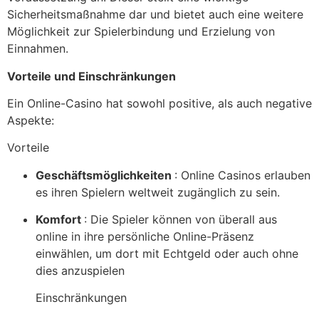
Sicherheitsmaßnahme dar und bietet auch eine weitere
Möglichkeit zur Spielerbindung und Erzielung von
Einnahmen.
Vorteile und Einschränkungen
Ein Online-Casino hat sowohl positive, als auch negative
Aspekte:
Vorteile
Geschäftsmöglichkeiten
: Online Casinos erlauben
es ihren Spielern weltweit zugänglich zu sein.
Komfort
: Die Spieler können von überall aus
online in ihre persönliche Online-Präsenz
einwählen, um dort mit Echtgeld oder auch ohne
dies anzuspielen
Einschränkungen