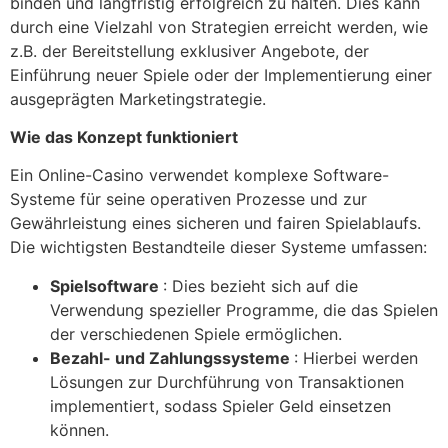
binden und langfristig erfolgreich zu halten. Dies kann
durch eine Vielzahl von Strategien erreicht werden, wie
z.B. der Bereitstellung exklusiver Angebote, der
Einführung neuer Spiele oder der Implementierung einer
ausgeprägten Marketingstrategie.
Wie das Konzept funktioniert
Ein Online-Casino verwendet komplexe Software-
Systeme für seine operativen Prozesse und zur
Gewährleistung eines sicheren und fairen Spielablaufs.
Die wichtigsten Bestandteile dieser Systeme umfassen:
Spielsoftware
: Dies bezieht sich auf die
Verwendung spezieller Programme, die das Spielen
der verschiedenen Spiele ermöglichen.
Bezahl- und Zahlungssysteme
: Hierbei werden
Lösungen zur Durchführung von Transaktionen
implementiert, sodass Spieler Geld einsetzen
können.