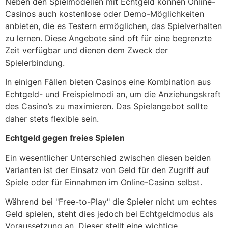
Neben den Spielmodellen mit Echtgeld können Online-
Casinos auch kostenlose oder Demo-Möglichkeiten
anbieten, die es Testern ermöglichen, das Spielverhalten
zu lernen. Diese Angebote sind oft für eine begrenzte
Zeit verfügbar und dienen dem Zweck der
Spielerbindung.
In einigen Fällen bieten Casinos eine Kombination aus
Echtgeld- und Freispielmodi an, um die Anziehungskraft
des Casino’s zu maximieren. Das Spielangebot sollte
daher stets flexible sein.
Echtgeld gegen freies Spielen
Ein wesentlicher Unterschied zwischen diesen beiden
Varianten ist der Einsatz von Geld für den Zugriff auf
Spiele oder für Einnahmen im Online-Casino selbst.
Während bei "Free-to-Play" die Spieler nicht um echtes
Geld spielen, steht dies jedoch bei Echtgeldmodus als
Voraussetzung an. Dieser stellt eine wichtige