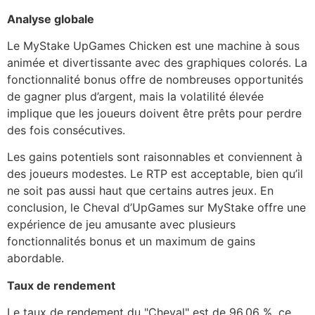
Analyse globale
Le MyStake UpGames Chicken est une machine à sous
animée et divertissante avec des graphiques colorés. La
fonctionnalité bonus offre de nombreuses opportunités
de gagner plus d’argent, mais la volatilité élevée
implique que les joueurs doivent être prêts pour perdre
des fois consécutives.
Les gains potentiels sont raisonnables et conviennent à
des joueurs modestes. Le RTP est acceptable, bien qu’il
ne soit pas aussi haut que certains autres jeux. En
conclusion, le Cheval d’UpGames sur MyStake offre une
expérience de jeu amusante avec plusieurs
fonctionnalités bonus et un maximum de gains
abordable.
Taux de rendement
Le taux de rendement du "Cheval" est de 96,06 %, ce