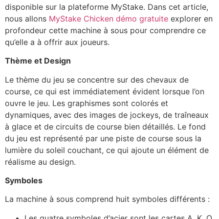
disponible sur la plateforme MyStake. Dans cet article,
nous allons
MyStake Chicken démo gratuite
explorer en
profondeur cette machine à sous pour comprendre ce
qu’elle a à offrir aux joueurs.
Thème et Design
Le thème du jeu se concentre sur des chevaux de
course, ce qui est immédiatement évident lorsque l’on
ouvre le jeu. Les graphismes sont colorés et
dynamiques, avec des images de jockeys, de traîneaux
à glace et de circuits de course bien détaillés. Le fond
du jeu est représenté par une piste de course sous la
lumière du soleil couchant, ce qui ajoute un élément de
réalisme au design.
Symboles
La machine à sous comprend huit symboles différents :
Les quatre symboles d’acier sont les cartes A, K, Q