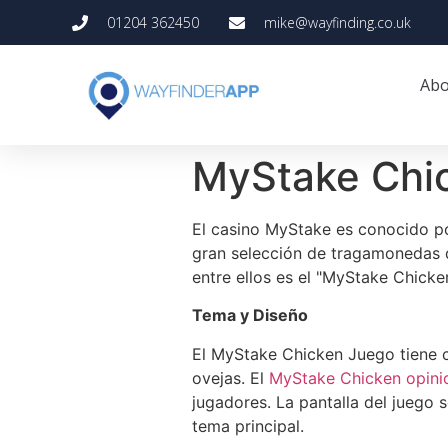
01204 362450
mike@wayfinding.co.uk
Abo
MyStake Chi
El casino MyStake es conocido po
gran selección de tragamonedas q
entre ellos es el "MyStake Chicke
Tema y Diseño
El MyStake Chicken Juego tiene c
ovejas. El
MyStake Chicken opini
jugadores. La pantalla del juego 
tema principal.