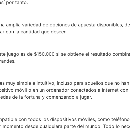
sí por tanto.
 amplia variedad de opciones de apuesta disponibles, desd
gar con la cantidad que deseen.
te juego es de $150.000 si se obtiene el resultado combin
randes.
s muy simple e intuitivo, incluso para aquellos que no ha
ositivo móvil o en un ordenador conectados a Internet con 
uedas de la fortuna y comenzando a jugar.
atible con todos los dispositivos móviles, como teléfonos 
r momento desde cualquiera parte del mundo. Todo lo nece