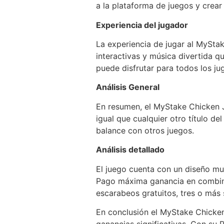
a la plataforma de juegos y crear
Experiencia del jugador
La experiencia de jugar al MySta
interactivas y música divertida
puede disfrutar para todos los j
Análisis General
En resumen, el MyStake Chicken J
igual que cualquier otro título de
balance con otros juegos.
Análisis detallado
El juego cuenta con un diseño mu
Pago máxima ganancia en combina
escarabeos gratuitos, tres o más
En conclusión el MyStake Chicke
ganancias significativas. Con su