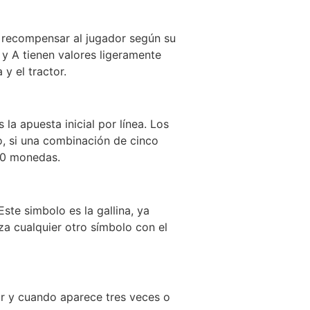
y recompensar al jugador según su
 y A tienen valores ligeramente
y el tractor.
 apuesta inicial por línea. Los
, si una combinación de cinco
500 monedas.
te simbolo es la gallina, ya
a cualquier otro símbolo con el
or y cuando aparece tres veces o