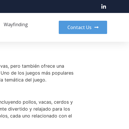
Wayfinding
Contact Us
ivas, pero también ofrece una
. Uno de los juegos más populares
la temática del juego.
cluyendo pollos, vacas, cerdos y
te divertido y relajado para los
olos, cada uno relacionado con el