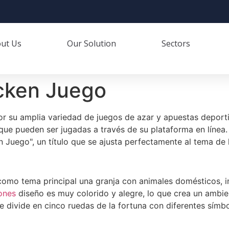
ut Us
Our Solution
Sectors
cken Juego
r su amplia variedad de juegos de azar y apuestas deport
ue pueden ser jugadas a través de su plataforma en línea
n Juego", un título que se ajusta perfectamente al tema de 
omo tema principal una granja con animales domésticos, in
ones
diseño es muy colorido y alegre, lo que crea un ambien
se divide en cinco ruedas de la fortuna con diferentes símb