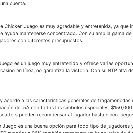
 una cuenta.
ke Chicken Juego es muy agradable y entretenida, ya que i
 que ayuda mantenerse concentrado. Con su amplia gama de
ugadores con diferentes presupuestos.
uego es un juego muy entretenido y ofrece varias oportun
l casino en línea, no garantiza la victoria. Con su RTP alta
y acorde a las características generales de tragamonedas
ción del 5A con todos los simbolos especiales, $150,000
 scatters pueden recompensar al jugador hasta cinco juego
n Juego es una buena opción para todo tipo de jugadores 
 RTP superior a 96% también representa un buen valor de d