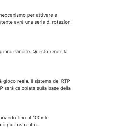
meccanismo per attivare e
utente avrà una serie di rotazioni
i grandi vincite. Questo rende la
à gioco reale. Il sistema del RTP
 sarà calcolata sulla base della
riando fino al 100x le
 è piuttosto alto.