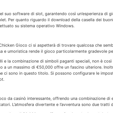
del suo software di slot, garantendo così un’esperienza di g
blet. Per quanto riguardo il download della casella dei buon
effettuato su sistema operativo Windows.
hicken Gioco ci si aspetterà di trovare qualcosa che sembra
sa e umoristica rende il gioco particolarmente gradevole pe
ulli e la combinazione di simboli paganti speciali, non è cos
ino a un massimo di €50,000 offre un fascino ulteriore. Inoltre
he ci sono in questo titolo. Si possono configurare le impost
ot.
oco da casinò interessante, offrendo una combinazione di
catori. L’atmosfera divertente e l’avventura sono due tratti di