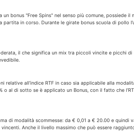
a un bonus "Free Spins" nel senso più comune, possiede il 
 partita in corso. Durante le girate bonus scuola di pollo l’
derata, il che significa un mix tra piccoli vincite e picchi d
vedibile.
i relative all’indice RTF in caso sia applicabile alla modalit
 al di sotto se è applicato un Bonus, con il fatto che l’RTP
mma di modalità scommesse: da € 0,01 a € 20.00 e quindi va
 vincenti. Anche il livello massimo che può essere raggiunto