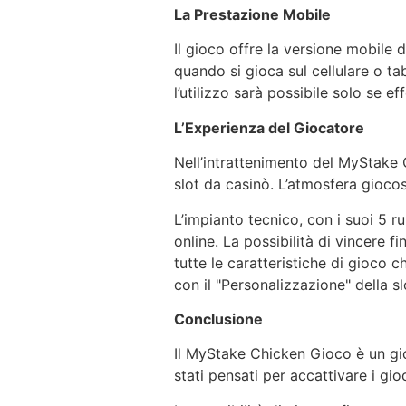
La Prestazione Mobile
Il gioco offre la versione mobile 
quando si gioca sul cellulare o ta
l’utilizzo sarà possibile solo se 
L’Experienza del Giocatore
Nell’intrattenimento del MyStake C
slot da casinò. L’atmosfera gioco
L’impianto tecnico, con i suoi 5 r
online. La possibilità di vincere f
tutte le caratteristiche di gioco c
con il "Personalizzazione" della sl
Conclusione
Il MyStake Chicken Gioco è un gi
stati pensati per accattivare i gio