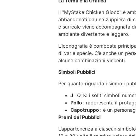
La Tema e la Grafica
Il "MyStake Chicken Gioco" è ambi
abbandonati da una zuppiera di c
e surreale viene accompagnata da 
ambiente divertente e leggero.
L’iconografia è composta principal
di varie specie. C’è anche un per
alcune combinazioni vincenti.
Simboli Pubblici
Per quanto riguarda i simboli pubb
J
, Q, K: i soliti simboli numer
Pollo
: rappresenta il protag
Capotruppo
: è un personag
Premi dei Pubblici
L’appartenenza a ciascun simbolo 