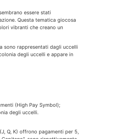
 sembrano essere stati
nazione. Questa tematica giocosa
lori vibranti che creano un
a sono rappresentati dagli uccelli
olonia degli uccelli e appare in
gamenti (High Pay Symbol);
ia degli uccelli.
(J, Q, K) offrono pagamenti per 5,