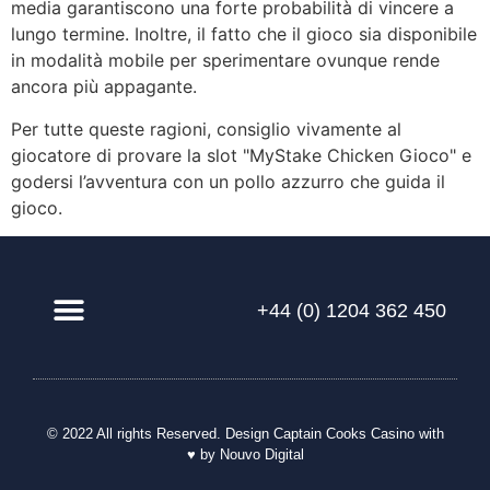
media garantiscono una forte probabilità di vincere a
lungo termine. Inoltre, il fatto che il gioco sia disponibile
in modalità mobile per sperimentare ovunque rende
ancora più appagante.
Per tutte queste ragioni, consiglio vivamente al
giocatore di provare la slot "MyStake Chicken Gioco" e
godersi l’avventura con un pollo azzurro che guida il
gioco.
+44 (0) 1204 362 450
© 2022 All rights Reserved. Design
Captain Cooks Casino
with
♥ by Nouvo Digital