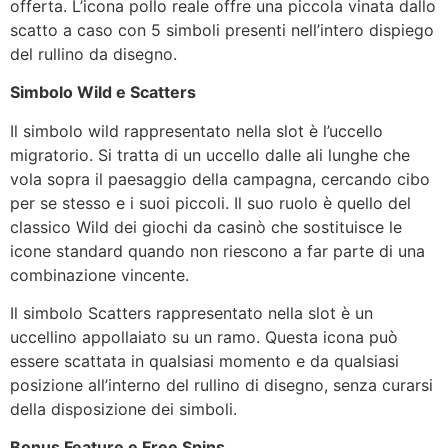
offerta. L’icona pollo reale offre una piccola vinata dallo
scatto a caso con 5 simboli presenti nell’intero dispiego
del rullino da disegno.
Simbolo Wild e Scatters
Il simbolo wild rappresentato nella slot è l’uccello
migratorio. Si tratta di un uccello dalle ali lunghe che
vola sopra il paesaggio della campagna, cercando cibo
per se stesso e i suoi piccoli. Il suo ruolo è quello del
classico Wild dei giochi da casinò che sostituisce le
icone standard quando non riescono a far parte di una
combinazione vincente.
Il simbolo Scatters rappresentato nella slot è un
uccellino appollaiato su un ramo. Questa icona può
essere scattata in qualsiasi momento e da qualsiasi
posizione all’interno del rullino di disegno, senza curarsi
della disposizione dei simboli.
Bonus Feature e Free Spins