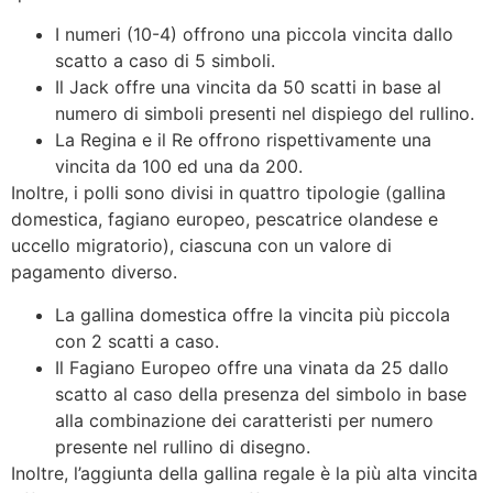
I numeri (10-4) offrono una piccola vincita dallo
scatto a caso di 5 simboli.
Il Jack offre una vincita da 50 scatti in base al
numero di simboli presenti nel dispiego del rullino.
La Regina e il Re offrono rispettivamente una
vincita da 100 ed una da 200.
Inoltre, i polli sono divisi in quattro tipologie (gallina
domestica, fagiano europeo, pescatrice olandese e
uccello migratorio), ciascuna con un valore di
pagamento diverso.
La gallina domestica offre la vincita più piccola
con 2 scatti a caso.
Il Fagiano Europeo offre una vinata da 25 dallo
scatto al caso della presenza del simbolo in base
alla combinazione dei caratteristi per numero
presente nel rullino di disegno.
Inoltre, l’aggiunta della gallina regale è la più alta vincita