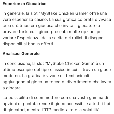
Esperienza Giocatrice
In generale, la slot "MyStake Chicken Game" offre una
vera esperienza casinò. La sua grafica colorata e vivace
crea un’atmosfera giocosa che invita il giocatore a
provare fortuna. Il gioco presenta molte opzioni per
variare l’esperienza, dalla scelta dei rullini di disegno
disponibili ai bonus offerti.
Analisasi Generale
In conclusione, la slot "MyStake Chicken Game" è un
ottimo esempio del tipo classico in cui si trova un gioco
moderno. La grafica è vivace e i temi animali
aggiungono al gioco un tocco di divertimento che invita
a giocare.
La possibilità di scommettere con una vasta gamma di
opzioni di puntata rende il gioco accessibile a tutti i tipi
di giocatori, mentre l’RTP medio-alto e la volatilità