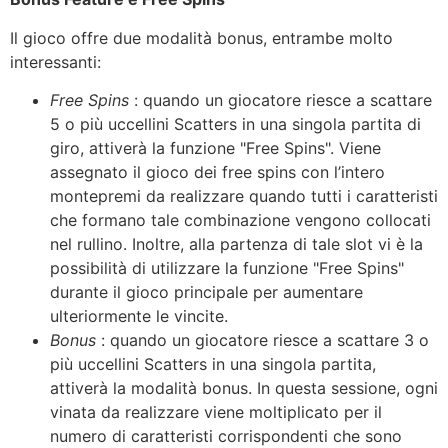
Il gioco offre due modalità bonus, entrambe molto
interessanti:
Free Spins
: quando un giocatore riesce a scattare
5 o più uccellini Scatters in una singola partita di
giro, attiverà la funzione "Free Spins". Viene
assegnato il gioco dei free spins con l’intero
montepremi da realizzare quando tutti i caratteristi
che formano tale combinazione vengono collocati
nel rullino. Inoltre, alla partenza di tale slot vi è la
possibilità di utilizzare la funzione "Free Spins"
durante il gioco principale per aumentare
ulteriormente le vincite.
Bonus
: quando un giocatore riesce a scattare 3 o
più uccellini Scatters in una singola partita,
attiverà la modalità bonus. In questa sessione, ogni
vinata da realizzare viene moltiplicato per il
numero di caratteristi corrispondenti che sono