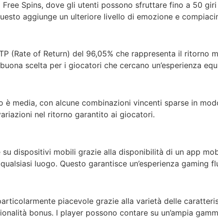
ree Spins, dove gli utenti possono sfruttare fino a 50 giri g
uesto aggiunge un ulteriore livello di emozione e compiaci
P (Rate of Return) del 96,05% che rappresenta il ritorno me
buona scelta per i giocatori che cercano un’esperienza equi
co è media, con alcune combinazioni vincenti sparse in modo
riazioni nel ritorno garantito ai giocatori.
su dispositivi mobili grazie alla disponibilità di un app mo
 qualsiasi luogo. Questo garantisce un’esperienza gaming flu
particolarmente piacevole grazie alla varietà delle caratteri
zionalità bonus. I player possono contare su un’ampia gam