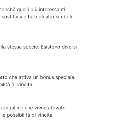
onché quelli più interessanti
ostituisce tutti gli altri simboli
lla stessa specie. Esistono diversi
catto che attiva un bonus speciale.
ità di vincita.
zzagalline che viene attivato
 possibilità di vincita.