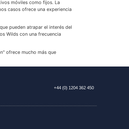
ivos móviles como fijos. La
bos casos ofrece una experiencia
 que pueden atrapar el interés del
os Wilds con una frecuencia
ken" ofrece mucho más que
+44 (0) 1204 362 450